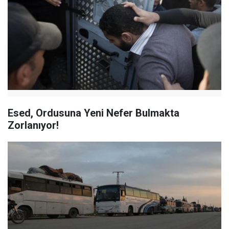
Esed, Ordusuna Yeni Nefer Bulmakta
Zorlanıyor!