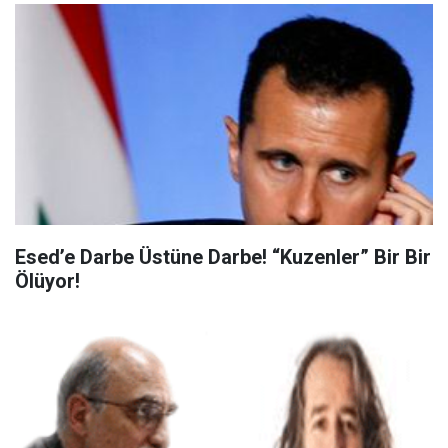
Esed’e Darbe Üstüne Darbe! “Kuzenler” Bir Bir
Ölüyor!