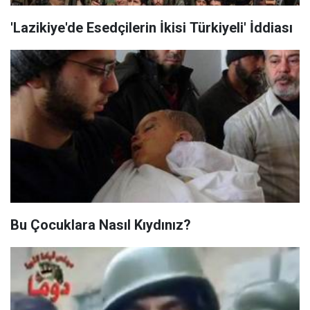
'Lazikiye'de Esedçilerin İkisi Türkiyeli' İddiası
Bu Çocuklara Nasıl Kıydınız?