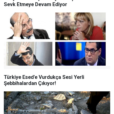
Sevk Etmeye Devam Ediyor
Türkiye Esed'e Vurdukça Sesi Yerli
Şebbihalardan Çıkıyor!