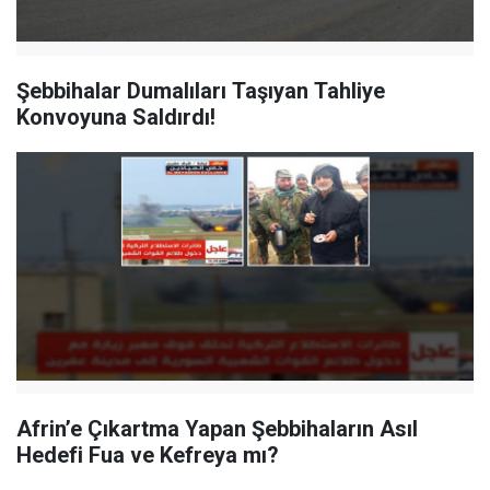
Şebbihalar Dumalıları Taşıyan Tahliye
Konvoyuna Saldırdı!
Afrin’e Çıkartma Yapan Şebbihaların Asıl
Hedefi Fua ve Kefreya mı?