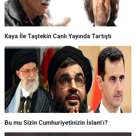
Kaya İle Taştekin Canlı Yayında Tartıştı
Bu mu Sizin Cumhuriyetinizin İslam’ı?