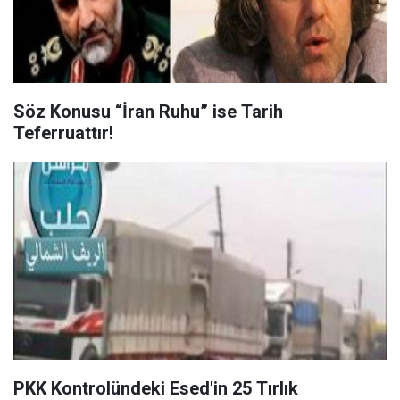
Söz Konusu “İran Ruhu” ise Tarih
Teferruattır!
PKK Kontrolündeki Esed'in 25 Tırlık