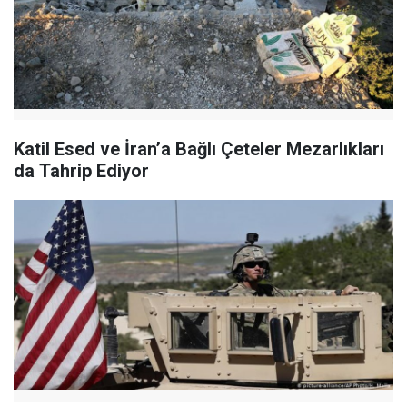
Katil Esed ve İran’a Bağlı Çeteler Mezarlıkları
da Tahrip Ediyor