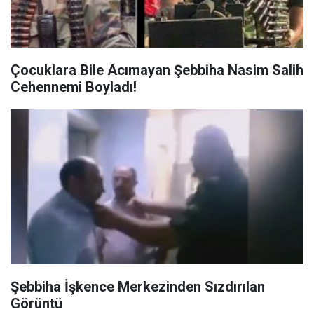
Çocuklara Bile Acımayan Şebbiha Nasim Salih
Cehennemi Boyladı!
Şebbiha İşkence Merkezinden Sızdırılan
Görüntü