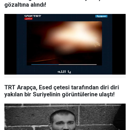
gözaltına alındı!
TRT Arapça, Esed çetesi tarafından diri diri
yakılan bir Suriyelinin görüntülerine ulaştı!