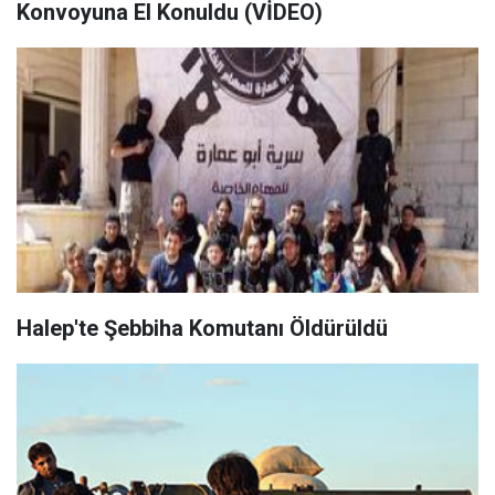
Konvoyuna El Konuldu (VİDEO)
Halep'te Şebbiha Komutanı Öldürüldü