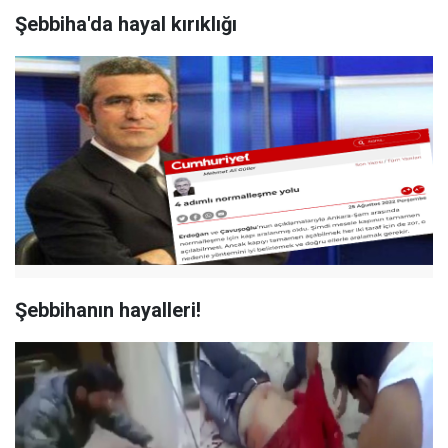
Şebbiha'da hayal kırıklığı
Şebbihanın hayalleri!