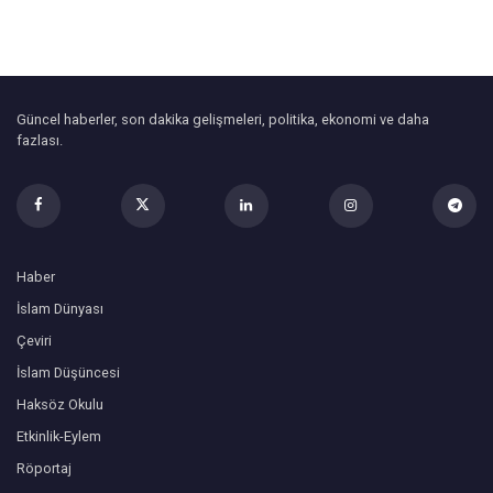
Güncel haberler, son dakika gelişmeleri, politika, ekonomi ve daha
fazlası.
Haber
İslam Dünyası
Çeviri
İslam Düşüncesi
Haksöz Okulu
Etkinlik-Eylem
Röportaj