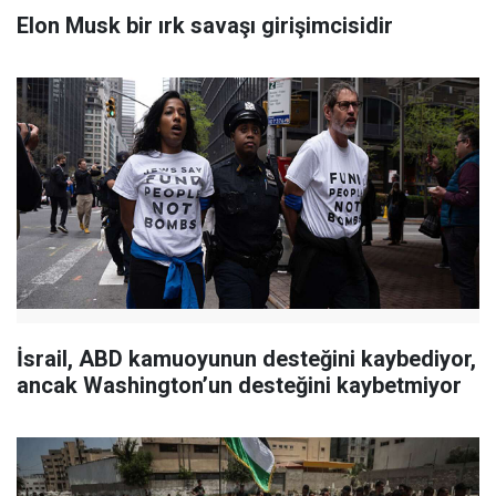
Elon Musk bir ırk savaşı girişimcisidir
İsrail, ABD kamuoyunun desteğini kaybediyor,
ancak Washington’un desteğini kaybetmiyor