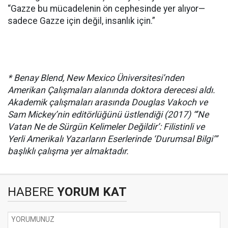
“Gazze bu mücadelenin ön cephesinde yer alıyor—
sadece Gazze için değil, insanlık için.”
* Benay Blend, New Mexico Üniversitesi’nden
Amerikan Çalışmaları alanında doktora derecesi aldı.
Akademik çalışmaları arasında Douglas Vakoch ve
Sam Mickey’nin editörlüğünü üstlendiği (2017) “’Ne
Vatan Ne de Sürgün Kelimeler Değildir’: Filistinli ve
Yerli Amerikalı Yazarların Eserlerinde ‘Durumsal Bilgi’”
başlıklı çalışma yer almaktadır.
HABERE
YORUM KAT