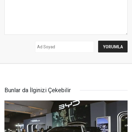
Bunlar da İlginizi Çekebilir