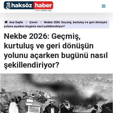
Ana Sayfa
Çeviri
Nekbe 2026: Geçmiş, kurtuluş ve geri dönüşün
yolunu açarken bugünü nasıl şekillendiriyor?
Nekbe 2026: Geçmiş,
kurtuluş ve geri dönüşün
yolunu açarken bugünü nasıl
şekillendiriyor?