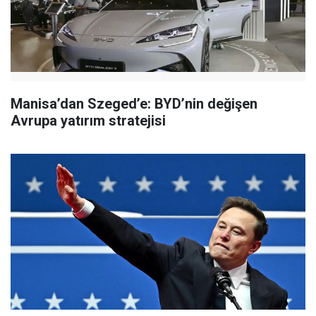
Manisa’dan Szeged’e: BYD’nin değişen
Avrupa yatırım stratejisi