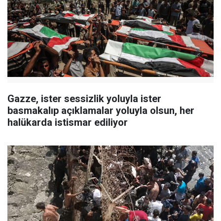
Gazze, ister sessizlik yoluyla ister
basmakalıp açıklamalar yoluyla olsun, her
halükarda istismar ediliyor