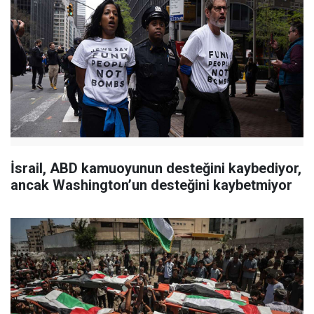
İsrail, ABD kamuoyunun desteğini kaybediyor,
ancak Washington’un desteğini kaybetmiyor