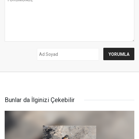
Bunlar da İlginizi Çekebilir