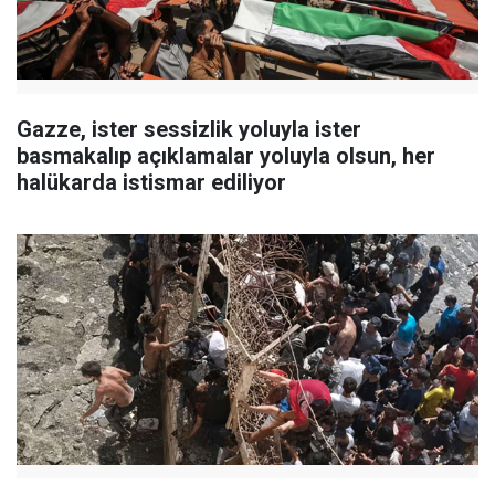
Gazze, ister sessizlik yoluyla ister
basmakalıp açıklamalar yoluyla olsun, her
halükarda istismar ediliyor