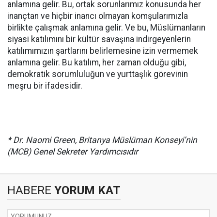
anlamına gelir. Bu, ortak sorunlarımız konusunda her
inançtan ve hiçbir inancı olmayan komşularımızla
birlikte çalışmak anlamına gelir. Ve bu, Müslümanların
siyasi katılımını bir kültür savaşına indirgeyenlerin
katılımımızın şartlarını belirlemesine izin vermemek
anlamına gelir. Bu katılım, her zaman olduğu gibi,
demokratik sorumluluğun ve yurttaşlık görevinin
meşru bir ifadesidir.
* Dr. Naomi Green, Britanya Müslüman Konseyi’nin
(MCB) Genel Sekreter Yardımcısıdır
HABERE
YORUM KAT