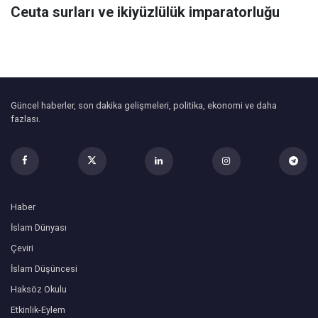
Ceuta surları ve ikiyüzlülük imparatorluğu
Güncel haberler, son dakika gelişmeleri, politika, ekonomi ve daha
fazlası.
Haber
İslam Dünyası
Çeviri
İslam Düşüncesi
Haksöz Okulu
Etkinlik-Eylem