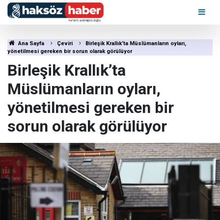
Ana Sayfa
Çeviri
Birleşik Krallık’ta Müslümanların oyları,
yönetilmesi gereken bir sorun olarak görülüyor
Birleşik Krallık’ta
Müslümanların oyları,
yönetilmesi gereken bir
sorun olarak görülüyor