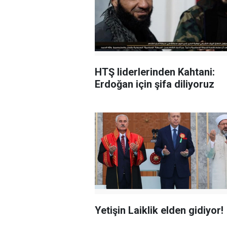
HTŞ liderlerinden Kahtani:
Erdoğan için şifa diliyoruz
Yetişin Laiklik elden gidiyor!