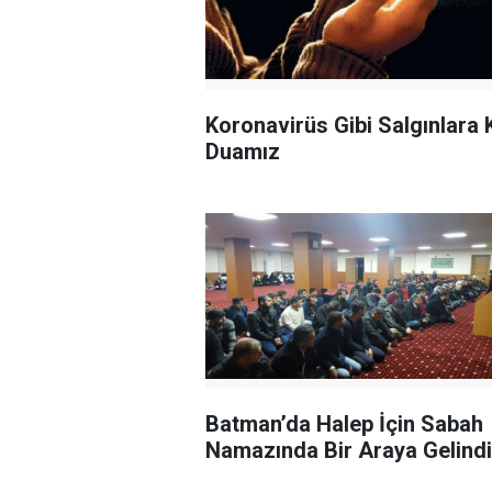
Koronavirüs Gibi Salgınlara 
Duamız
Batman’da Halep İçin Sabah
Namazında Bir Araya Gelindi