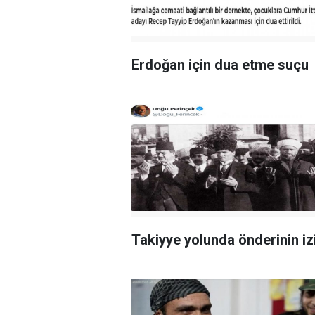
Erdoğan için dua etme suçu
Takiyye yolunda önderinin iz