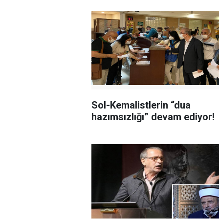
Sol-Kemalistlerin “dua
hazımsızlığı” devam ediyor!