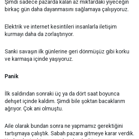
Şimdi sadece pazarda kalan az miktardaki yiyeceğin
birkaç gün daha dayanmasını sağlamaya çalışıyoruz.
Elektrik ve internet kesintileri insanlarla iletişim
kurmayı daha da zorlaştırıyor.
Sanki savaşın ilk günlerine geri dönmüşüz gibi korku
ve karmaşa içinde yaşıyoruz.
Panik
İlk saldırıdan sonraki üç ya da dört saat boyunca
dehşet içinde kaldım. Şimdi bile şoktan bacaklarım
ağrıyor. Çok ani olmuştu.
Aile olarak bundan sonra ne yapmamız gerektiğini
tartışmaya çalıştık. Sabah pazara gitmeye karar verdik.