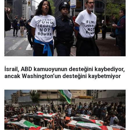
İsrail, ABD kamuoyunun desteğini kaybediyor,
ancak Washington’un desteğini kaybetmiyor