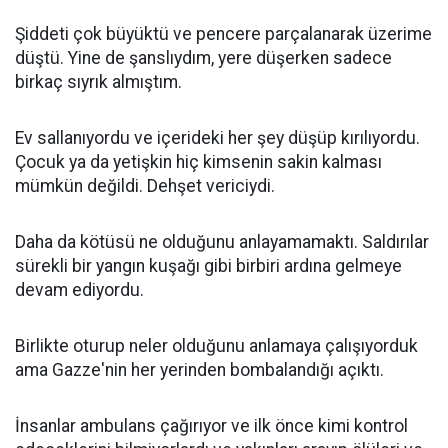
Şiddeti çok büyüktü ve pencere parçalanarak üzerime
düştü. Yine de şanslıydım, yere düşerken sadece
birkaç sıyrık almıştım.
Ev sallanıyordu ve içerideki her şey düşüp kırılıyordu.
Çocuk ya da yetişkin hiç kimsenin sakin kalması
mümkün değildi. Dehşet vericiydi.
Daha da kötüsü ne olduğunu anlayamamaktı. Saldırılar
sürekli bir yangın kuşağı gibi birbiri ardına gelmeye
devam ediyordu.
Birlikte oturup neler olduğunu anlamaya çalışıyorduk
ama Gazze'nin her yerinden bombalandığı açıktı.
İnsanlar ambulans çağırıyor ve ilk önce kimi kontrol