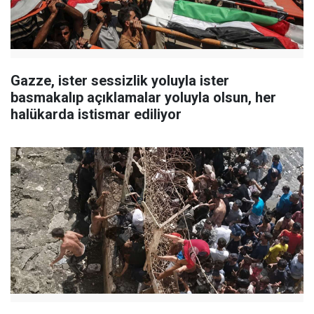
Gazze, ister sessizlik yoluyla ister
basmakalıp açıklamalar yoluyla olsun, her
halükarda istismar ediliyor