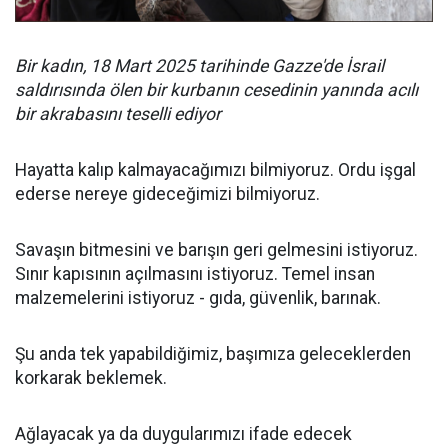
Bir kadın, 18 Mart 2025 tarihinde Gazze'de İsrail
saldırısında ölen bir kurbanın cesedinin yanında acılı
bir akrabasını teselli ediyor
Hayatta kalıp kalmayacağımızı bilmiyoruz. Ordu işgal
ederse nereye gideceğimizi bilmiyoruz.
Savaşın bitmesini ve barışın geri gelmesini istiyoruz.
Sınır kapısının açılmasını istiyoruz. Temel insan
malzemelerini istiyoruz - gıda, güvenlik, barınak.
Şu anda tek yapabildiğimiz, başımıza geleceklerden
korkarak beklemek.
Ağlayacak ya da duygularımızı ifade edecek