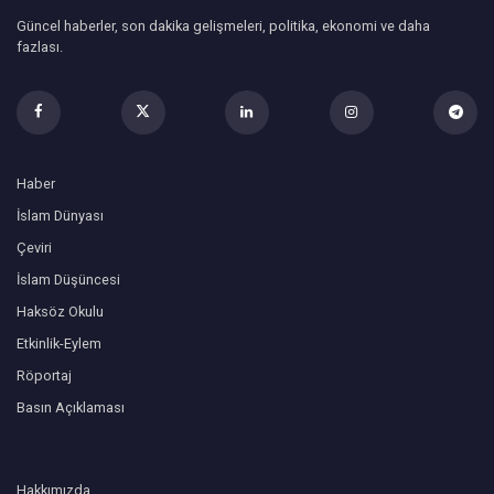
Güncel haberler, son dakika gelişmeleri, politika, ekonomi ve daha
fazlası.
Haber
İslam Dünyası
Çeviri
İslam Düşüncesi
Haksöz Okulu
Etkinlik-Eylem
Röportaj
Basın Açıklaması
Hakkımızda