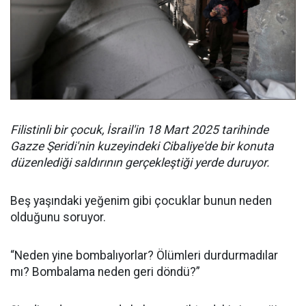
Filistinli bir çocuk, İsrail'in 18 Mart 2025 tarihinde
Gazze Şeridi'nin kuzeyindeki Cibaliye'de bir konuta
düzenlediği saldırının gerçekleştiği yerde duruyor.
Beş yaşındaki yeğenim gibi çocuklar bunun neden
olduğunu soruyor.
“Neden yine bombalıyorlar? Ölümleri durdurmadılar
mı? Bombalama neden geri döndü?”