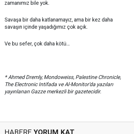
zamanımız bile yok.
Savaşa bir daha katlanamayız, ama bir kez daha
savaşın içinde yaşadığımız çok açık.
Ve bu sefer, çok daha kötü…
* Ahmed Dremly, Mondoweiss, Palestine Chronicle,
The Electronic Intifada ve Al-Monitor'da yazıları
yayınlanan Gazze merkezli bir gazetecidir.
HABERE
YORUM KAT