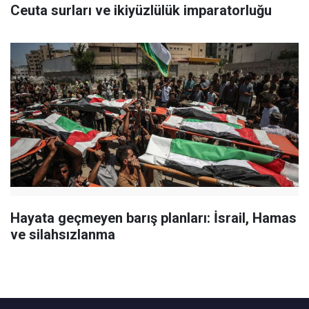
Ceuta surları ve ikiyüzlülük imparatorluğu
Hayata geçmeyen barış planları: İsrail, Hamas
ve silahsızlanma