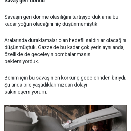
Savaş geri döndü
Savaşın geri dönme olasılığını tartışıyorduk ama bu
kadar yoğun olacağını hiç düşünmemiştik.
Aralarında duraklamalar olan hedefli saldırılar olacağını
düşünmüştük. Gazze'de bu kadar çok yerin aynı anda,
özellikle de geceleyin bombalanmasını
beklemiyorduk.
Benim için bu savaşın en korkunç gecelerinden biriydi.
Şu anda bile yaşadıklarımızdan dolayı
sakinleşemiyorum.