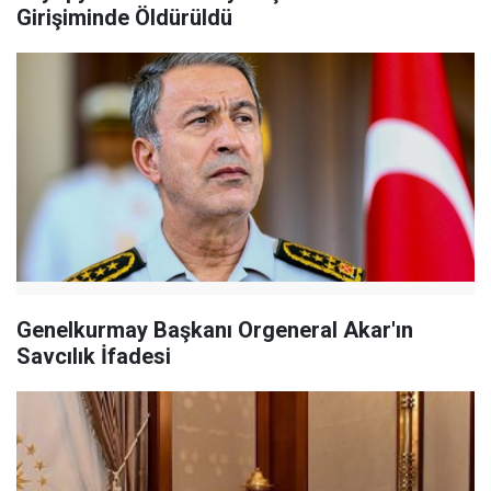
Girişiminde Öldürüldü
Genelkurmay Başkanı Orgeneral Akar'ın
Savcılık İfadesi