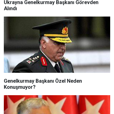
Ukrayna Genelkurmay Başkanı Görevden
Alındı
Genelkurmay Başkanı Özel Neden
Konuşmuyor?