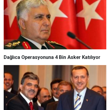
Dağlıca Operasyonuna 4 Bin Asker Katılıyor