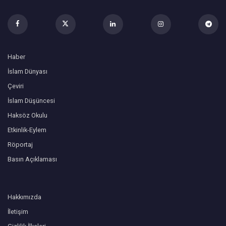
Haber
İslam Dünyası
Çeviri
İslam Düşüncesi
Haksöz Okulu
Etkinlik-Eylem
Röportaj
Basın Açıklaması
Hakkımızda
İletişim