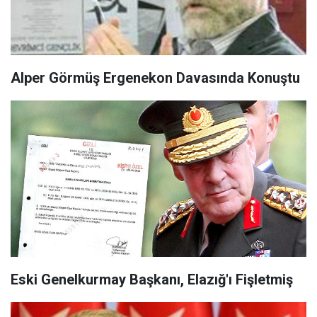
Alper Görmüş Ergenekon Davasında Konuştu
Eski Genelkurmay Başkanı, Elazığ'ı Fişletmiş