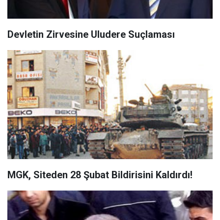
Devletin Zirvesine Uludere Suçlaması
MGK, Siteden 28 Şubat Bildirisini Kaldırdı!