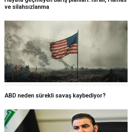
ve silahsızlanma
ABD neden sürekli savaş kaybediyor?