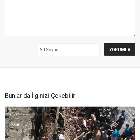
Bunlar da İlginizi Çekebilir