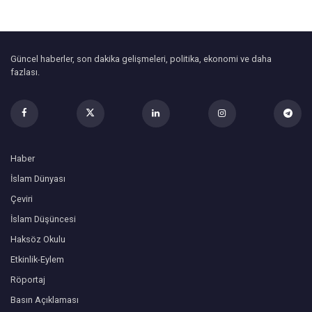
Güncel haberler, son dakika gelişmeleri, politika, ekonomi ve daha
fazlası.
Haber
İslam Dünyası
Çeviri
İslam Düşüncesi
Haksöz Okulu
Etkinlik-Eylem
Röportaj
Basın Açıklaması