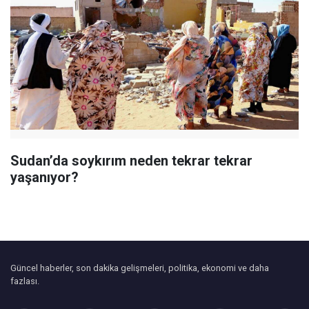
Sudan’da soykırım neden tekrar tekrar
yaşanıyor?
Güncel haberler, son dakika gelişmeleri, politika, ekonomi ve daha
fazlası.