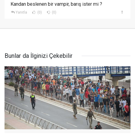
Kandan beslenen bir vampir, barış ister mi ?
Yanıtla
(0)
(0)
Bunlar da İlginizi Çekebilir