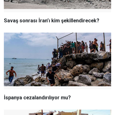
Savaş sonrası İran’ı kim şekillendirecek?
İspanya cezalandırılıyor mu?