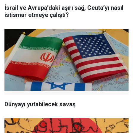
İsrail ve Avrupa’daki aşırı sağ, Ceuta’yı nasıl
istismar etmeye çalıştı?
Dünyayı yutabilecek savaş