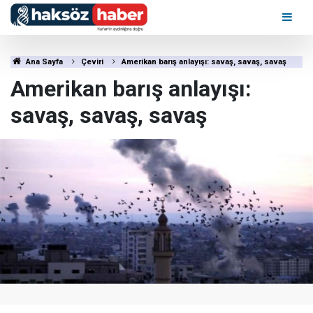
Ana Sayfa
Çeviri
Amerikan barış anlayışı: savaş, savaş, savaş
Amerikan barış anlayışı:
savaş, savaş, savaş