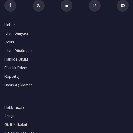
Haber
İslam Dünyası
Çeviri
İslam Düşüncesi
Haksöz Okulu
Etkinlik-Eylem
Röportaj
Basın Açıklaması
Hakkımızda
İletişim
Gizlilik İlkeleri