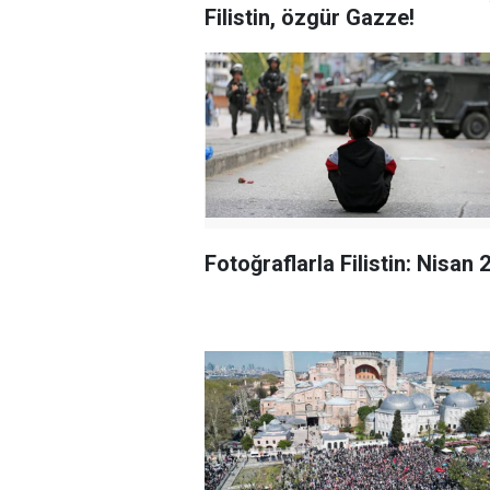
Filistin, özgür Gazze!
Fotoğraflarla Filistin: Nisan 