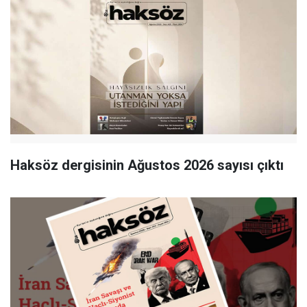
Haksöz dergisinin Ağustos 2026 sayısı çıktı