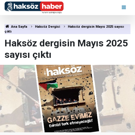
Ana Sayfa
Haksöz Dergisi
Haksöz dergisin Mayıs 2025 sayısı
çıktı
Haksöz dergisin Mayıs 2025
sayısı çıktı