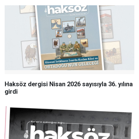
Haksöz dergisi Nisan 2026 sayısıyla 36. yılına
girdi