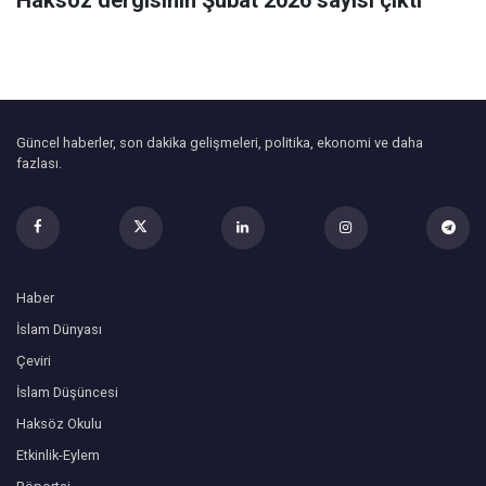
Güncel haberler, son dakika gelişmeleri, politika, ekonomi ve daha
fazlası.
Haber
İslam Dünyası
Çeviri
İslam Düşüncesi
Haksöz Okulu
Etkinlik-Eylem