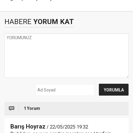
HABERE
YORUM KAT
1 Yorum
Barış Hoyraz
/ 22/05/2025 19:32