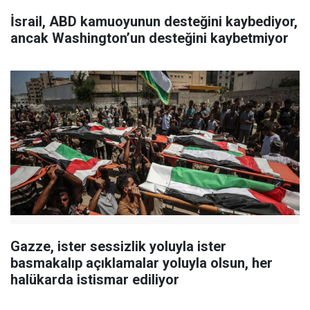
İsrail, ABD kamuoyunun desteğini kaybediyor,
ancak Washington’un desteğini kaybetmiyor
Gazze, ister sessizlik yoluyla ister
basmakalıp açıklamalar yoluyla olsun, her
halükarda istismar ediliyor