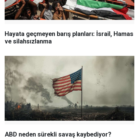
Hayata geçmeyen barış planları: İsrail, Hamas
ve silahsızlanma
ABD neden sürekli savaş kaybediyor?