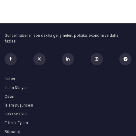
Güncel haberler, son dakika gelişmeleri, politika, ekonomi ve daha
fazlası.
Haber
İslam Dünyası
Çeviri
İslam Düşüncesi
Haksöz Okulu
Etkinlik-Eylem
Röportaj