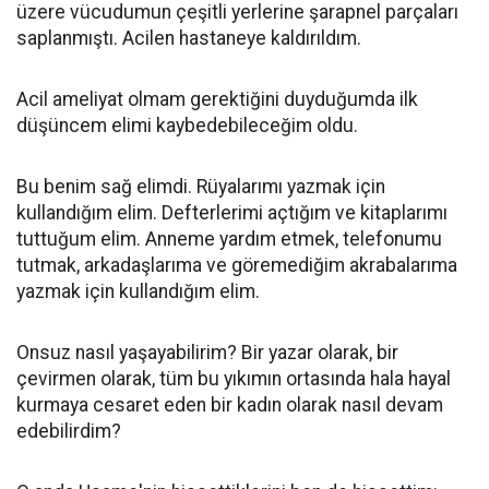
üzere vücudumun çeşitli yerlerine şarapnel parçaları
saplanmıştı. Acilen hastaneye kaldırıldım.
Acil ameliyat olmam gerektiğini duyduğumda ilk
düşüncem elimi kaybedebileceğim oldu.
Bu benim sağ elimdi. Rüyalarımı yazmak için
kullandığım elim. Defterlerimi açtığım ve kitaplarımı
tuttuğum elim. Anneme yardım etmek, telefonumu
tutmak, arkadaşlarıma ve göremediğim akrabalarıma
yazmak için kullandığım elim.
Onsuz nasıl yaşayabilirim? Bir yazar olarak, bir
çevirmen olarak, tüm bu yıkımın ortasında hala hayal
kurmaya cesaret eden bir kadın olarak nasıl devam
edebilirdim?