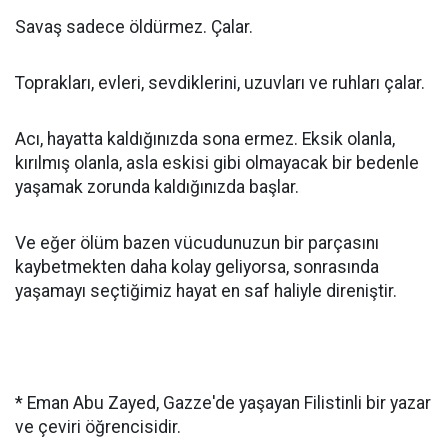
Savaş sadece öldürmez. Çalar.
Toprakları, evleri, sevdiklerini, uzuvları ve ruhları çalar.
Acı, hayatta kaldığınızda sona ermez. Eksik olanla,
kırılmış olanla, asla eskisi gibi olmayacak bir bedenle
yaşamak zorunda kaldığınızda başlar.
Ve eğer ölüm bazen vücudunuzun bir parçasını
kaybetmekten daha kolay geliyorsa, sonrasında
yaşamayı seçtiğimiz hayat en saf haliyle direniştir.
* Eman Abu Zayed, Gazze'de yaşayan Filistinli bir yazar
ve çeviri öğrencisidir.