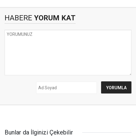
HABERE
YORUM KAT
Bunlar da İlginizi Çekebilir