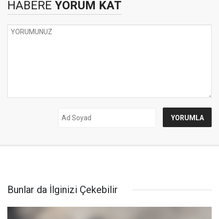
HABERE
YORUM KAT
Bunlar da İlginizi Çekebilir