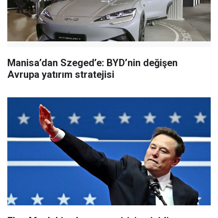
Manisa’dan Szeged’e: BYD’nin değişen
Avrupa yatırım stratejisi