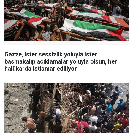
Gazze, ister sessizlik yoluyla ister
basmakalıp açıklamalar yoluyla olsun, her
halükarda istismar ediliyor