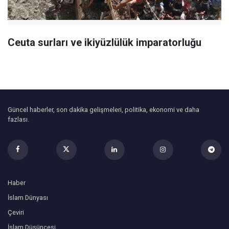
Ceuta surları ve ikiyüzlülük imparatorluğu
Güncel haberler, son dakika gelişmeleri, politika, ekonomi ve daha
fazlası.
Haber
İslam Dünyası
Çeviri
İslam Düşüncesi