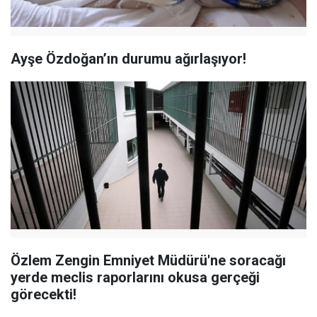
Ayşe Özdoğan’ın durumu ağırlaşıyor!
Özlem Zengin Emniyet Müdürü'ne soracağı
yerde meclis raporlarını okusa gerçeği
görecekti!