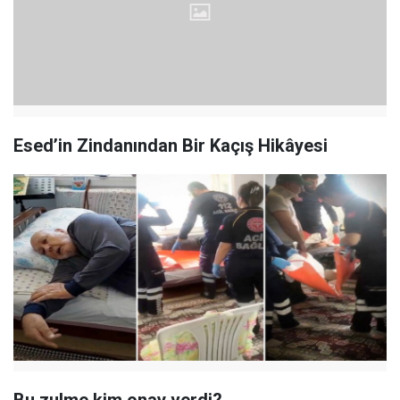
Esed’in Zindanından Bir Kaçış Hikâyesi