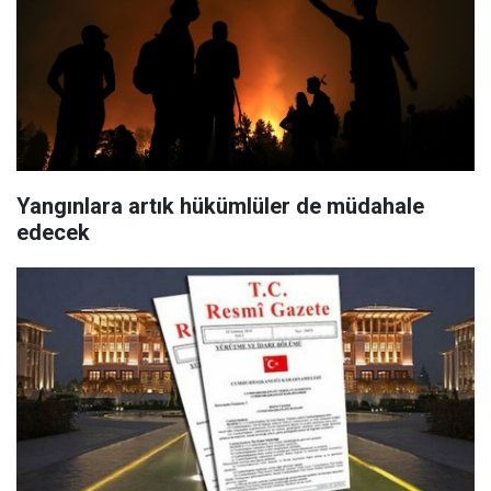
Yangınlara artık hükümlüler de müdahale
edecek