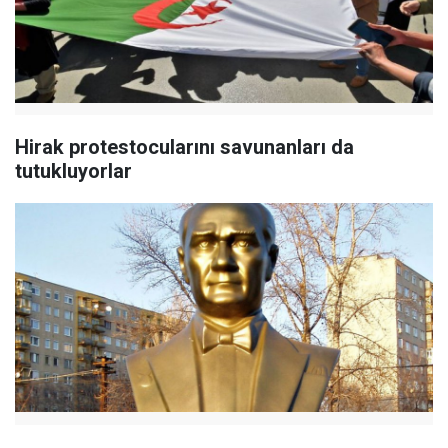
Hirak protestocularını savunanları da
tutukluyorlar