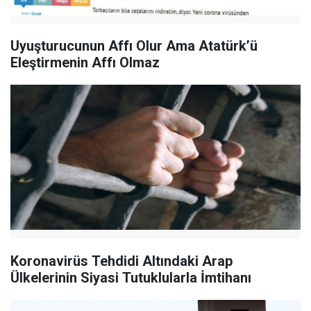
Uyuşturucunun Affı Olur Ama Atatürk’ü
Eleştirmenin Affı Olmaz
Koronavirüs Tehdidi Altındaki Arap
Ülkelerinin Siyasi Tutuklularla İmtihanı