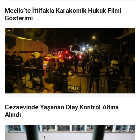
Meclis’te İttifakla Karakomik Hukuk Filmi
Gösterimi
Cezaevinde Yaşanan Olay Kontrol Altına
Alındı