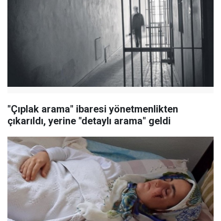
"Çıplak arama" ibaresi yönetmenlikten
çıkarıldı, yerine "detaylı arama" geldi