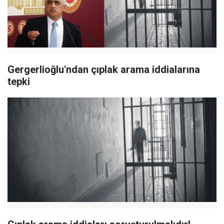
Gergerlioğlu'ndan çıplak arama iddialarına
tepki