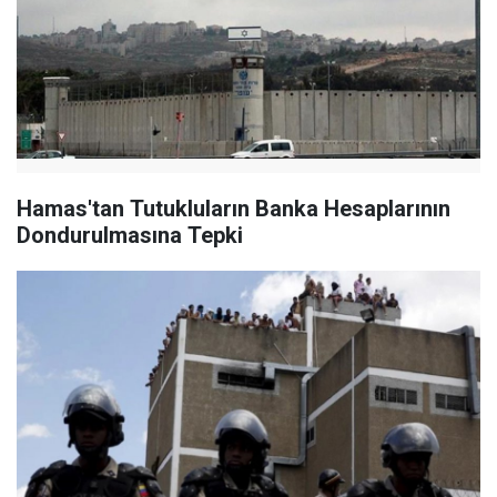
Hamas'tan Tutukluların Banka Hesaplarının
Dondurulmasına Tepki