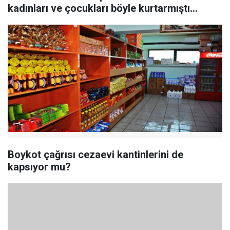
kadınları ve çocukları böyle kurtarmıştı...
Boykot çağrısı cezaevi kantinlerini de
kapsıyor mu?