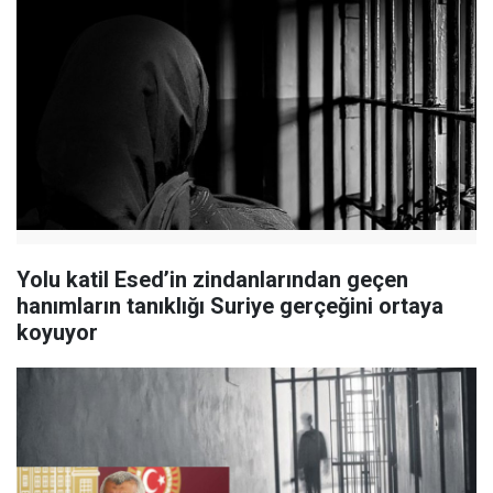
Yolu katil Esed’in zindanlarından geçen
hanımların tanıklığı Suriye gerçeğini ortaya
koyuyor