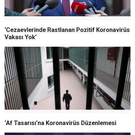
‘Cezaevlerinde Rastlanan Pozitif Koronavirüs
Vakası Yok’
‘Af Tasarısı’na Koronavirüs Düzenlemesi