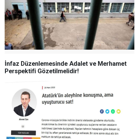
İnfaz Düzenlemesinde Adalet ve Merhamet
Perspektifi Gözetilmelidir!