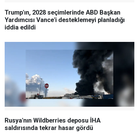
Trump'ın, 2028 seçimlerinde ABD Başkan
Yardımcısı Vance'i desteklemeyi planladığı
iddia edildi
Rusya'nın Wildberries deposu İHA
saldırısında tekrar hasar gördü