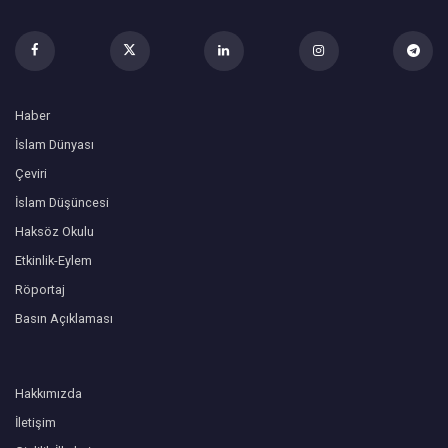
Haber
İslam Dünyası
Çeviri
İslam Düşüncesi
Haksöz Okulu
Etkinlik-Eylem
Röportaj
Basın Açıklaması
Hakkımızda
İletişim