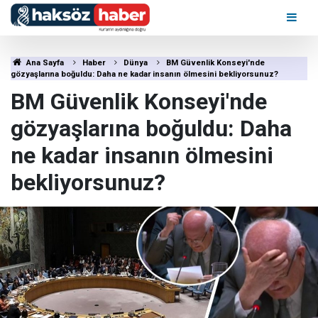
Ana Sayfa
Haber
Dünya
BM Güvenlik Konseyi'nde
gözyaşlarına boğuldu: Daha ne kadar insanın ölmesini bekliyorsunuz?
BM Güvenlik Konseyi'nde
gözyaşlarına boğuldu: Daha
ne kadar insanın ölmesini
bekliyorsunuz?