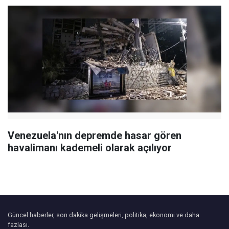
Venezuela'nın depremde hasar gören
havalimanı kademeli olarak açılıyor
Güncel haberler, son dakika gelişmeleri, politika, ekonomi ve daha
fazlası.