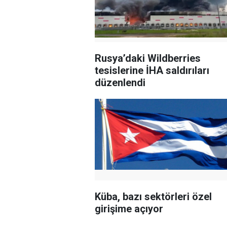
Rusya’daki Wildberries
tesislerine İHA saldırıları
düzenlendi
Küba, bazı sektörleri özel
girişime açıyor