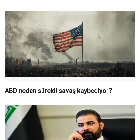
ABD neden sürekli savaş kaybediyor?