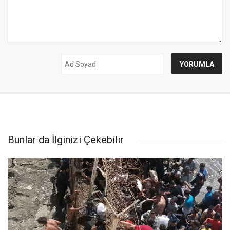
Bunlar da İlginizi Çekebilir