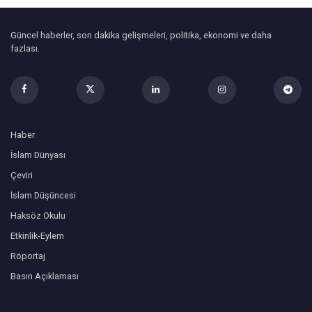
Güncel haberler, son dakika gelişmeleri, politika, ekonomi ve daha
fazlası.
Haber
İslam Dünyası
Çeviri
İslam Düşüncesi
Haksöz Okulu
Etkinlik-Eylem
Röportaj
Basın Açıklaması