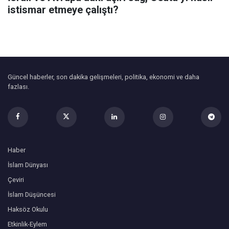
istismar etmeye çalıştı?
Güncel haberler, son dakika gelişmeleri, politika, ekonomi ve daha
fazlası.
Haber
İslam Dünyası
Çeviri
İslam Düşüncesi
Haksöz Okulu
Etkinlik-Eylem