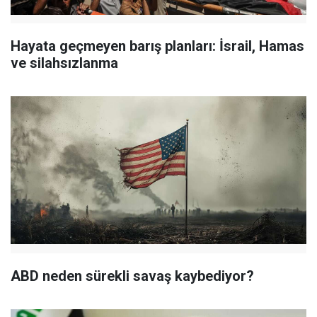
Hayata geçmeyen barış planları: İsrail, Hamas
ve silahsızlanma
ABD neden sürekli savaş kaybediyor?