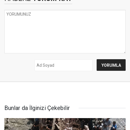
Bunlar da İlginizi Çekebilir