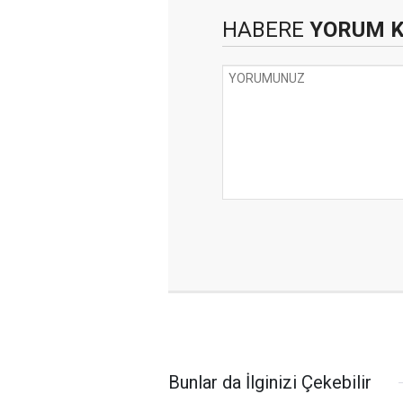
HABERE
YORUM 
Bunlar da İlginizi Çekebilir