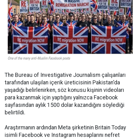
The Bureau of Investigative Journalism çalışanları
tarafından ulaşılan içerik üreticisinin Pakistan'da
yaşadığı belirlenirken, söz konusu kişinin videoları
para kazanmak için yaptığını yalnızca Facebook
sayfasından aylık 1500 dolar kazandığını söylediği
belirtildi.
Araştırmanın ardından Meta şirketinin Britain Today
isimli Facebook ve Instagram hesaplarını nefret