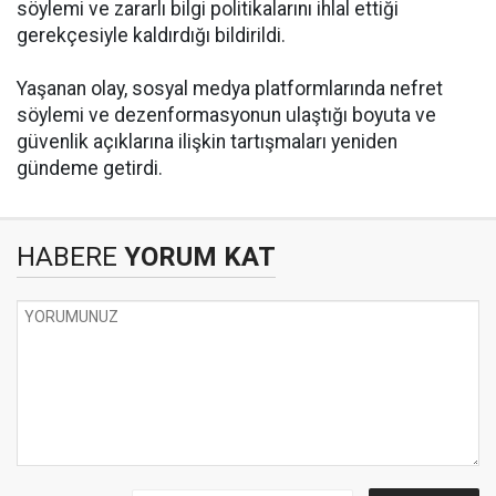
söylemi ve zararlı bilgi politikalarını ihlal ettiği
gerekçesiyle kaldırdığı bildirildi.
Yaşanan olay, sosyal medya platformlarında nefret
söylemi ve dezenformasyonun ulaştığı boyuta ve
güvenlik açıklarına ilişkin tartışmaları yeniden
gündeme getirdi.
HABERE
YORUM KAT