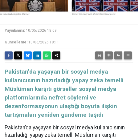
Yayınlanma:
10/05/2026 18:09
Güncelleme:
10/05/2026 18:11
Pakistan’da yaşayan bir sosyal medya
kullanıcısının hazırladığı yapay zeka temelli
Müslüman karşıtı görseller sosyal medya
platformlarında nefret söylemi ve
dezenformasyonun ulaştığı boyuta ilişkin
tartışmaları yeniden gündeme taşıdı
Pakistan’da yaşayan bir sosyal medya kullanıcısının
hazırladığı yapay zeka temelli Müslüman karşıtı