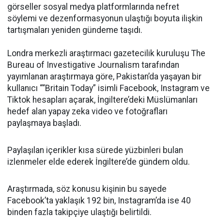
görseller sosyal medya platformlarında nefret
söylemi ve dezenformasyonun ulaştığı boyuta ilişkin
tartışmaları yeniden gündeme taşıdı.
Londra merkezli araştırmacı gazetecilik kuruluşu The
Bureau of Investigative Journalism tarafından
yayımlanan araştırmaya göre, Pakistan’da yaşayan bir
kullanıcı ““Britain Today” isimli Facebook, Instagram ve
Tiktok hesapları açarak, İngiltere’deki Müslümanları
hedef alan yapay zeka video ve fotoğrafları
paylaşmaya başladı.
Paylaşılan içerikler kısa sürede yüzbinleri bulan
izlenmeler elde ederek İngiltere’de gündem oldu.
Araştırmada, söz konusu kişinin bu sayede
Facebook’ta yaklaşık 192 bin, Instagram’da ise 40
binden fazla takipçiye ulaştığı belirtildi.