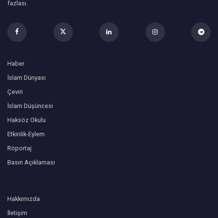
fazlası.
Haber
İslam Dünyası
Çeviri
İslam Düşüncesi
Haksöz Okulu
Etkinlik-Eylem
Röportaj
Basın Açıklaması
Hakkımızda
İletişim