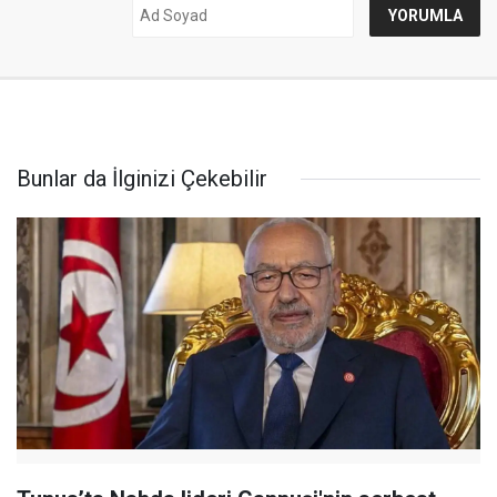
Bunlar da İlginizi Çekebilir