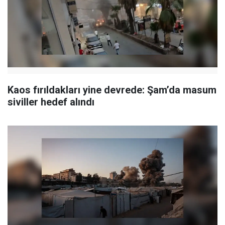
Kaos fırıldakları yine devrede: Şam’da masum
siviller hedef alındı