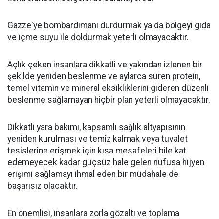
Gazze'ye bombardımanı durdurmak ya da bölgeyi gıda
ve içme suyu ile doldurmak yeterli olmayacaktır.
Açlık çeken insanlara dikkatli ve yakından izlenen bir
şekilde yeniden beslenme ve aylarca süren protein,
temel vitamin ve mineral eksikliklerini gideren düzenli
beslenme sağlamayan hiçbir plan yeterli olmayacaktır.
Dikkatli yara bakımı, kapsamlı sağlık altyapısının
yeniden kurulması ve temiz kalmak veya tuvalet
tesislerine erişmek için kısa mesafeleri bile kat
edemeyecek kadar güçsüz hale gelen nüfusa hijyen
erişimi sağlamayı ihmal eden bir müdahale de
başarısız olacaktır.
En önemlisi, insanlara zorla gözaltı ve toplama