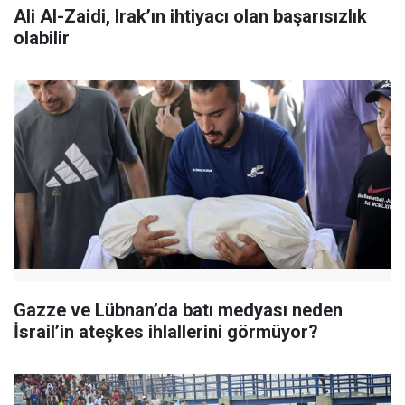
Ali Al-Zaidi, Irak’ın ihtiyacı olan başarısızlık
olabilir
Gazze ve Lübnan’da batı medyası neden
İsrail’in ateşkes ihlallerini görmüyor?