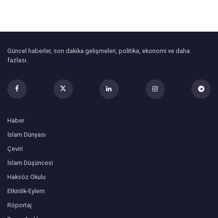
Güncel haberler, son dakika gelişmeleri, politika, ekonomi ve daha
fazlası.
Haber
İslam Dünyası
Çeviri
İslam Düşüncesi
Haksöz Okulu
Etkinlik-Eylem
Röportaj