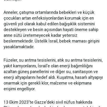
Anneler, çatışma ortamlarında bebekleri ve küçük
çocukları artan enfeksiyonlardan korumak için en
güvenli yol olarak kabul edilen bağışıklık sistemini
destekleyen ve besin açısından hayati öneme sahip
anne sütü üretemeyecek kadar yetersiz
beslenmektedir. Üstelik İsrail, bebek maması girişini
yasaklamaktadır.
Füzeler, su arıtma tesislerini, atık su arıtma tesislerini,
yakıt kamyonlarını, İsrail'e olan enerji bağımlılığını
azaltan güneş panellerini ve diğer su, sanitasyon ve
enerji altyapılarını hedef aldı. Kuşatma, hasarlı altyapıyı
onarmak için gerekli klor, malzeme ve ekipmana
erişimi engelliyor.
13 Ekim 2023'te Gazze'deki sivil nüfus hakkında