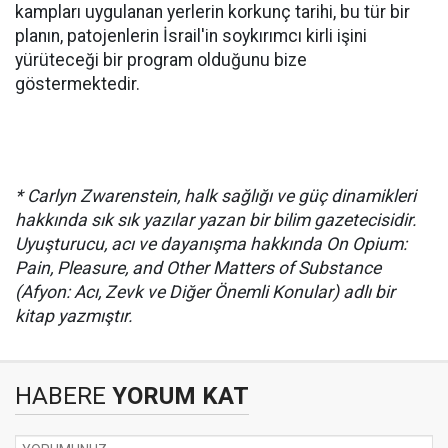
kampları uygulanan yerlerin korkunç tarihi, bu tür bir
planın, patojenlerin İsrail'in soykırımcı kirli işini
yürüteceği bir program olduğunu bize
göstermektedir.
* Carlyn Zwarenstein, halk sağlığı ve güç dinamikleri
hakkında sık sık yazılar yazan bir bilim gazetecisidir.
Uyuşturucu, acı ve dayanışma hakkında On Opium:
Pain, Pleasure, and Other Matters of Substance
(Afyon: Acı, Zevk ve Diğer Önemli Konular) adlı bir
kitap yazmıştır.
HABERE
YORUM KAT