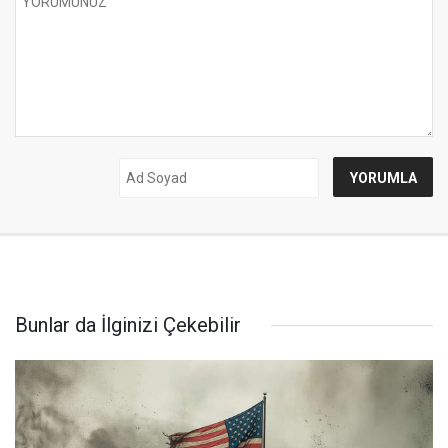
Bunlar da İlginizi Çekebilir