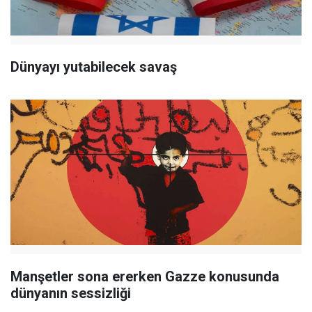
Dünyayı yutabilecek savaş
Manşetler sona ererken Gazze konusunda
dünyanın sessizliği