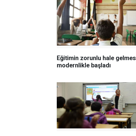
Eğitimin zorunlu hale gelmes
modernlikle başladı