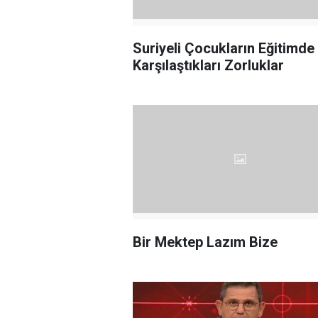
Suriyeli Çocukların Eğitimde
Karşılaştıkları Zorluklar
Bir Mektep Lazım Bize