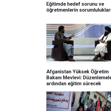
Eğitimde hedef sorunu ve
öğretmenlerin sorumluluklar
Afganistan Yüksek Öğretim
Bakanı Mevlevi: Düzenlemele
ardından eğitim sürecek