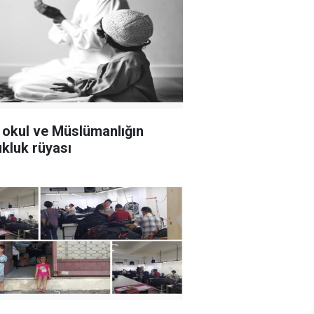
, okul ve Müslümanlığın
kluk rüyası