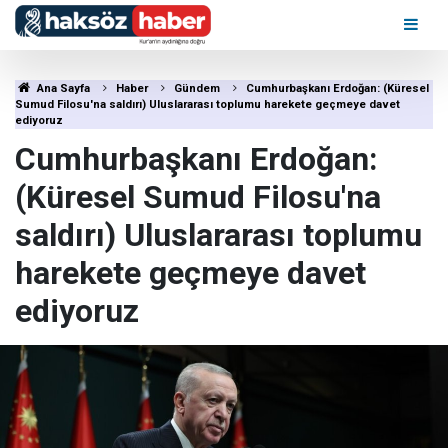
Ana Sayfa
Haber
Gündem
Cumhurbaşkanı Erdoğan: (Küresel
Sumud Filosu'na saldırı) Uluslararası toplumu harekete geçmeye davet
ediyoruz
Cumhurbaşkanı Erdoğan:
(Küresel Sumud Filosu'na
saldırı) Uluslararası toplumu
harekete geçmeye davet
ediyoruz