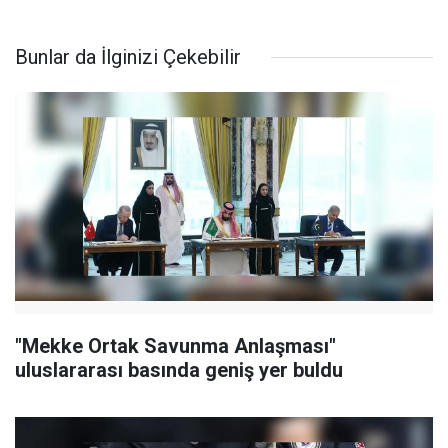
Bunlar da İlginizi Çekebilir
"Mekke Ortak Savunma Anlaşması"
uluslararası basında geniş yer buldu