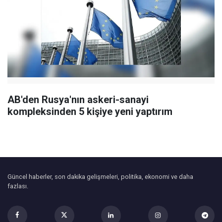
AB'den Rusya'nın askeri-sanayi
kompleksinden 5 kişiye yeni yaptırım
Güncel haberler, son dakika gelişmeleri, politika, ekonomi ve daha
fazlası.