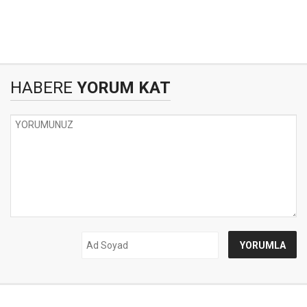
HABERE
YORUM KAT