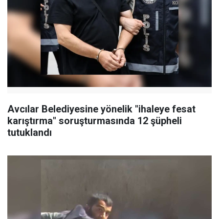
Avcılar Belediyesine yönelik "ihaleye fesat
karıştırma" soruşturmasında 12 şüpheli
tutuklandı