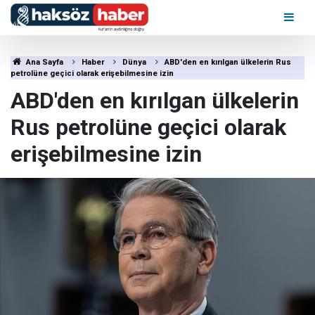
Ana Sayfa
Haber
Dünya
ABD'den en kırılgan ülkelerin Rus
petrolüne geçici olarak erişebilmesine izin
ABD'den en kırılgan ülkelerin
Rus petrolüne geçici olarak
erişebilmesine izin