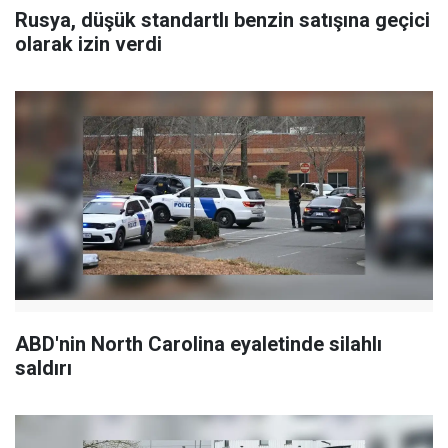
Rusya, düşük standartlı benzin satışına geçici
olarak izin verdi
ABD'nin North Carolina eyaletinde silahlı
saldırı