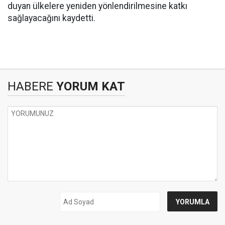
duyan ülkelere yeniden yönlendirilmesine katkı
sağlayacağını kaydetti.
HABERE
YORUM KAT