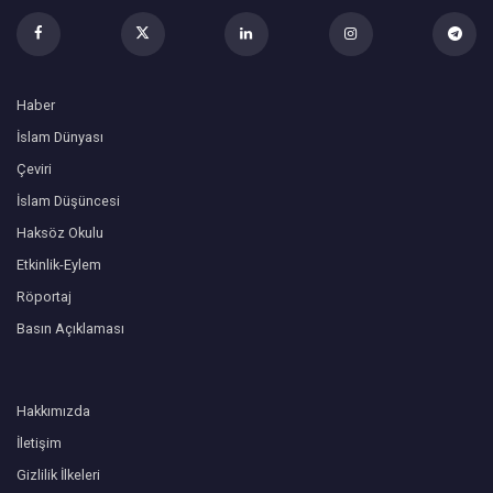
Haber
İslam Dünyası
Çeviri
İslam Düşüncesi
Haksöz Okulu
Etkinlik-Eylem
Röportaj
Basın Açıklaması
Hakkımızda
İletişim
Gizlilik İlkeleri