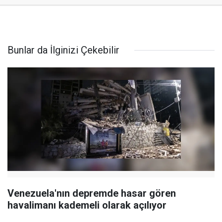
Bunlar da İlginizi Çekebilir
Venezuela'nın depremde hasar gören
havalimanı kademeli olarak açılıyor