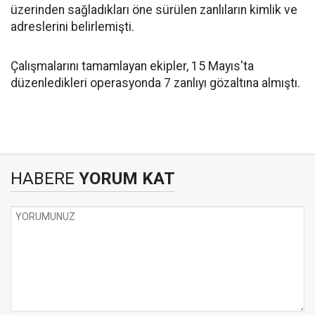
üzerinden sağladıkları öne sürülen zanlıların kimlik ve
adreslerini belirlemişti.
Çalışmalarını tamamlayan ekipler, 15 Mayıs'ta
düzenledikleri operasyonda 7 zanlıyı gözaltına almıştı.
HABERE
YORUM KAT