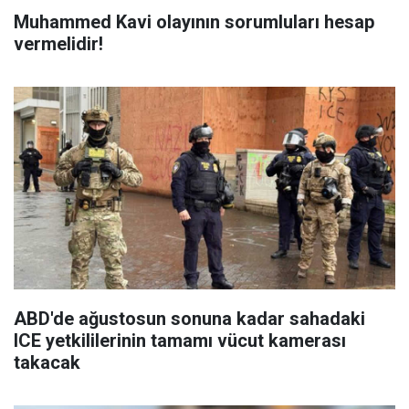
Muhammed Kavi olayının sorumluları hesap
vermelidir!
ABD'de ağustosun sonuna kadar sahadaki
ICE yetkililerinin tamamı vücut kamerası
takacak