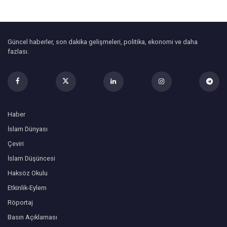
Güncel haberler, son dakika gelişmeleri, politika, ekonomi ve daha
fazlası.
Haber
İslam Dünyası
Çeviri
İslam Düşüncesi
Haksöz Okulu
Etkinlik-Eylem
Röportaj
Basın Açıklaması