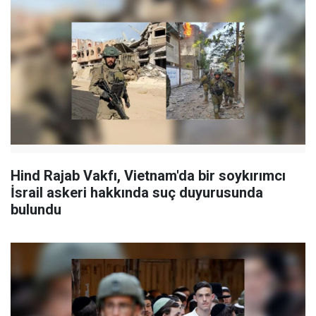
Hind Rajab Vakfı, Vietnam'da bir soykırımcı
İsrail askeri hakkında suç duyurusunda
bulundu