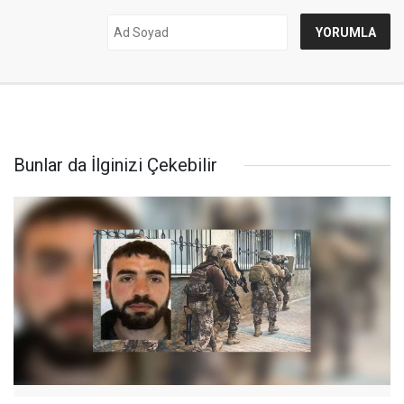
Bunlar da İlginizi Çekebilir