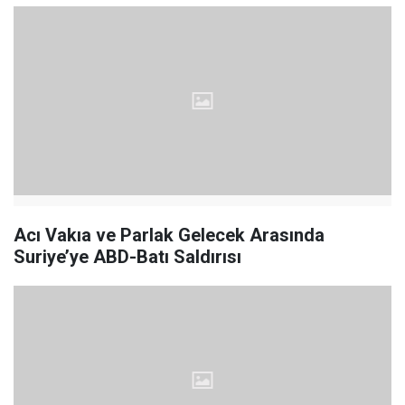
Acı Vakıa ve Parlak Gelecek Arasında
Suriye’ye ABD-Batı Saldırısı