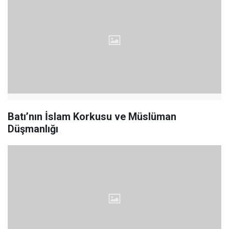
Batı’nın İslam Korkusu ve Müslüman
Düşmanlığı