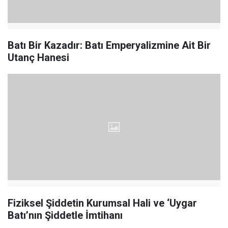
Batı Bir Kazadır: Batı Emperyalizmine Ait Bir
Utanç Hanesi
Fiziksel Şiddetin Kurumsal Hali ve ‘Uygar
Batı’nın Şiddetle İmtihanı