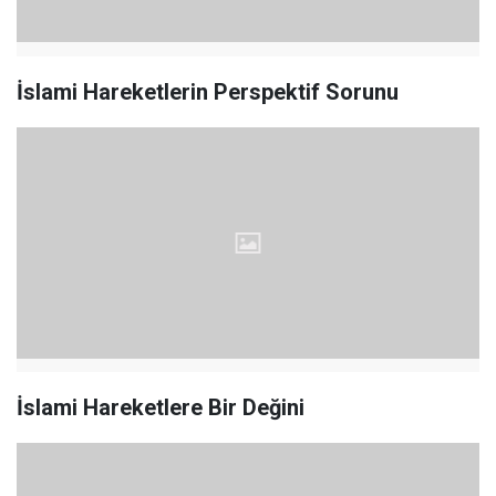
İslami Hareketlerin Perspektif Sorunu
İslami Hareketlere Bir Değini