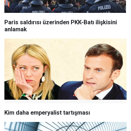
Paris saldırısı üzerinden PKK-Batı ilişkisini
anlamak
Kim daha emperyalist tartışması