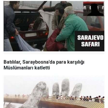
Batılılar, Saraybosna'da para karşılığı
Müslümanları katletti