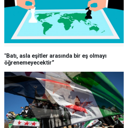
"Batı, asla eşitler arasında bir eş olmayı
öğrenemeyecektir”