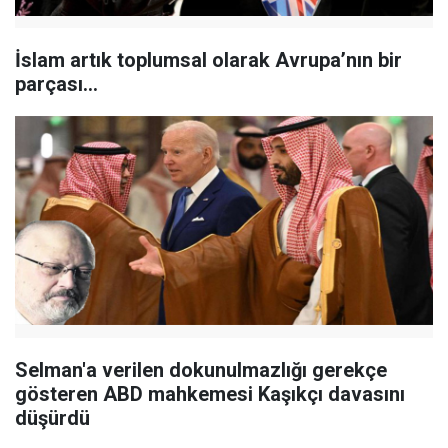
İslam artık toplumsal olarak Avrupa’nın bir
parçası...
Selman'a verilen dokunulmazlığı gerekçe
gösteren ABD mahkemesi Kaşıkçı davasını
düşürdü