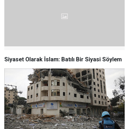
Siyaset Olarak İslam: Batılı Bir Siyasi Söylem