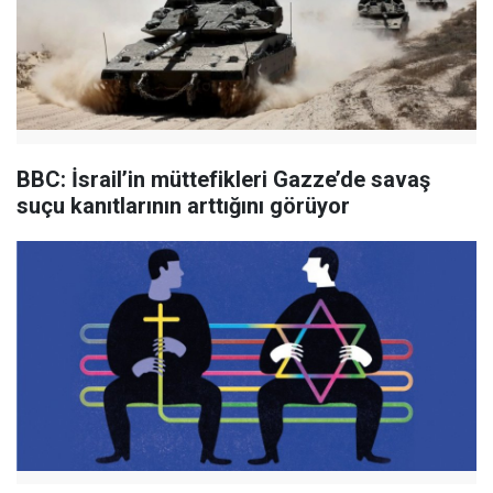
BBC: İsrail’in müttefikleri Gazze’de savaş
suçu kanıtlarının arttığını görüyor