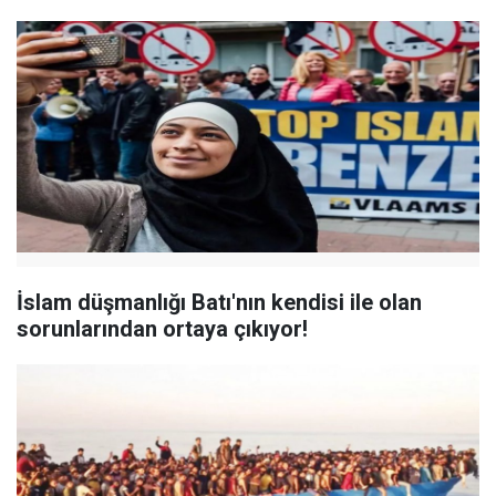
İslam düşmanlığı Batı'nın kendisi ile olan
sorunlarından ortaya çıkıyor!