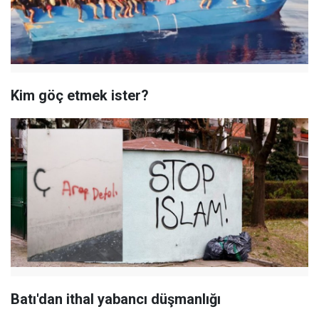
Kim göç etmek ister?
Batı'dan ithal yabancı düşmanlığı