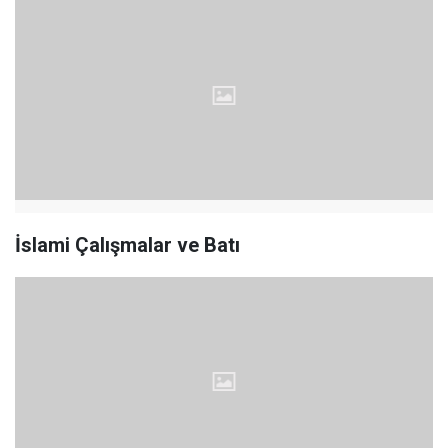
İslami Çalışmalar ve Batı