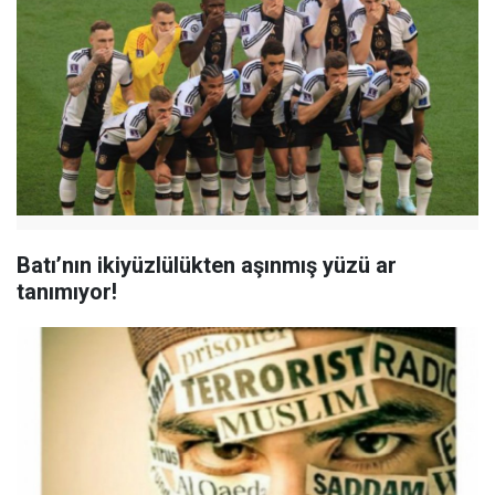
Batı’nın ikiyüzlülükten aşınmış yüzü ar
tanımıyor!