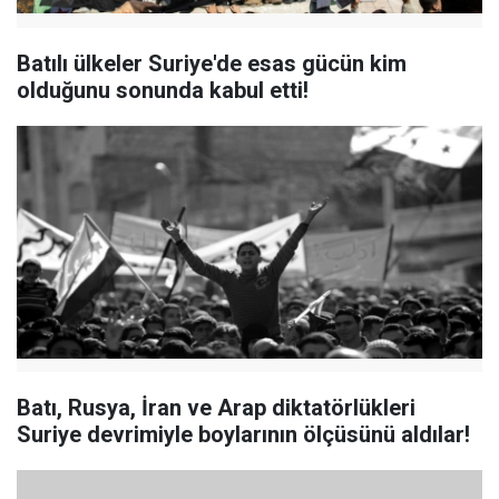
Batılı ülkeler Suriye'de esas gücün kim
olduğunu sonunda kabul etti!
Batı, Rusya, İran ve Arap diktatörlükleri
Suriye devrimiyle boylarının ölçüsünü aldılar!