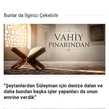
Bunlar da İlginizi Çekebilir
“Şeytanlardan Süleyman için denize dalan ve
daha bundan başka işler yapanları da onun
emrine verdik”