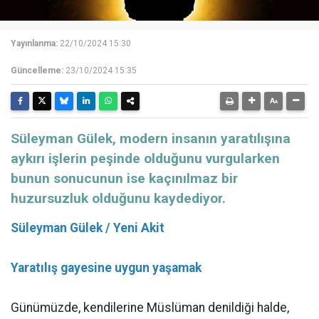
Yayınlanma:
22/10/2024 15:30
Güncelleme:
23/10/2024 15:35
Süleyman Gülek, modern insanın yaratılışına
aykırı işlerin peşinde olduğunu vurgularken
bunun sonucunun ise kaçınılmaz bir
huzursuzluk olduğunu kaydediyor.
Süleyman Gülek / Yeni Akit
Yaratılış gayesine uygun yaşamak
Günümüzde, kendilerine Müslüman denildiği halde,