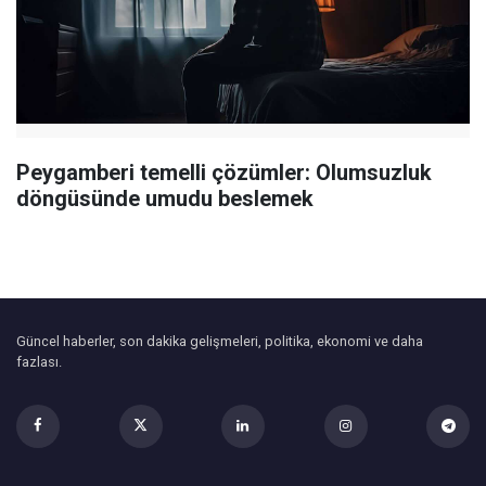
Peygamberi temelli çözümler: Olumsuzluk
döngüsünde umudu beslemek
Güncel haberler, son dakika gelişmeleri, politika, ekonomi ve daha
fazlası.