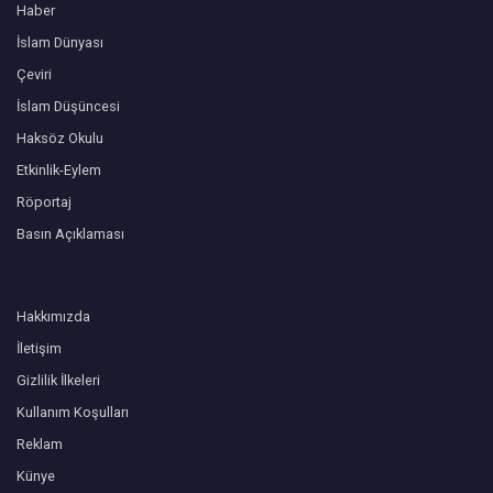
Haber
İslam Dünyası
Çeviri
İslam Düşüncesi
Haksöz Okulu
Etkinlik-Eylem
Röportaj
Basın Açıklaması
Hakkımızda
İletişim
Gizlilik İlkeleri
Kullanım Koşulları
Reklam
Künye