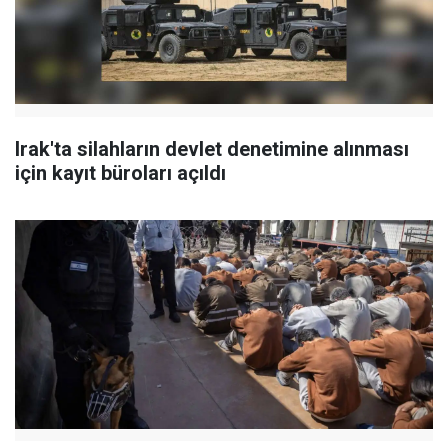
Irak'ta silahların devlet denetimine alınması
için kayıt büroları açıldı