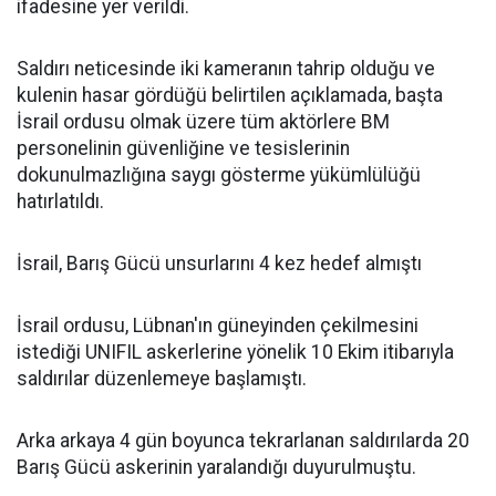
ifadesine yer verildi.
Saldırı neticesinde iki kameranın tahrip olduğu ve
kulenin hasar gördüğü belirtilen açıklamada, başta
İsrail ordusu olmak üzere tüm aktörlere BM
personelinin güvenliğine ve tesislerinin
dokunulmazlığına saygı gösterme yükümlülüğü
hatırlatıldı.
İsrail, Barış Gücü unsurlarını 4 kez hedef almıştı
İsrail ordusu, Lübnan'ın güneyinden çekilmesini
istediği UNIFIL askerlerine yönelik 10 Ekim itibarıyla
saldırılar düzenlemeye başlamıştı.
Arka arkaya 4 gün boyunca tekrarlanan saldırılarda 20
Barış Gücü askerinin yaralandığı duyurulmuştu.