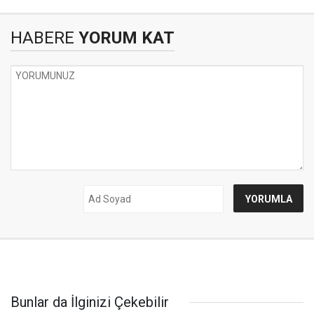
HABERE
YORUM KAT
Bunlar da İlginizi Çekebilir