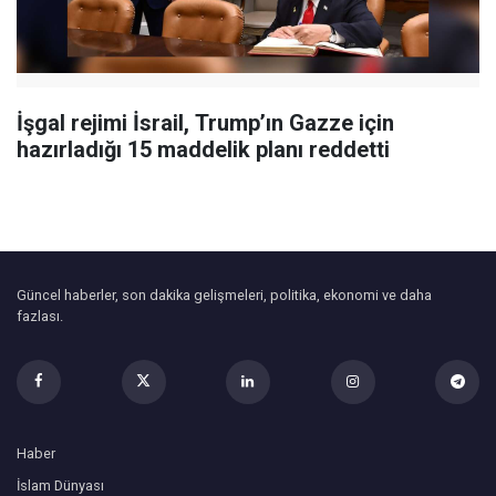
İşgal rejimi İsrail, Trump’ın Gazze için
hazırladığı 15 maddelik planı reddetti
Güncel haberler, son dakika gelişmeleri, politika, ekonomi ve daha
fazlası.
Haber
İslam Dünyası