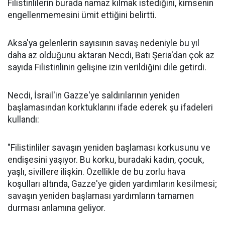
Filistinlilerin burada namaz kılmak istediğini, kimsenin
engellenmemesini ümit ettiğini belirtti.
Aksa'ya gelenlerin sayısının savaş nedeniyle bu yıl
daha az olduğunu aktaran Necdi, Batı Şeria'dan çok az
sayıda Filistinlinin gelişine izin verildiğini dile getirdi.
Necdi, İsrail'in Gazze'ye saldırılarının yeniden
başlamasından korktuklarını ifade ederek şu ifadeleri
kullandı:
"Filistinliler savaşın yeniden başlaması korkusunu ve
endişesini yaşıyor. Bu korku, buradaki kadın, çocuk,
yaşlı, sivillere ilişkin. Özellikle de bu zorlu hava
koşulları altında, Gazze'ye giden yardımların kesilmesi;
savaşın yeniden başlaması yardımların tamamen
durması anlamına geliyor.