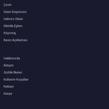
Çeviri
İslam Düşüncesi
Haksöz Okulu
Etkinlik-Eylem
Röportaj
Basın Açıklaması
Hakkımızda
İletişim
Gizlilik İlkeleri
Kullanım Koşulları
Reklam
Künye