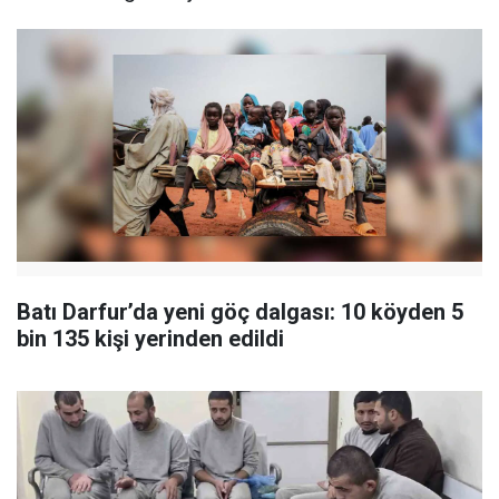
Batı Darfur’da yeni göç dalgası: 10 köyden 5
bin 135 kişi yerinden edildi