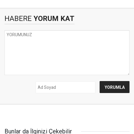
HABERE
YORUM KAT
Bunlar da İlginizi Çekebilir