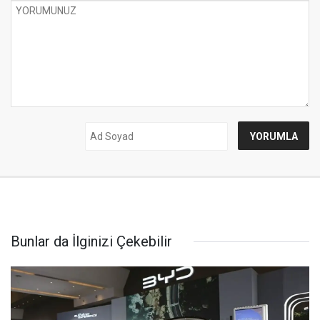
Bunlar da İlginizi Çekebilir