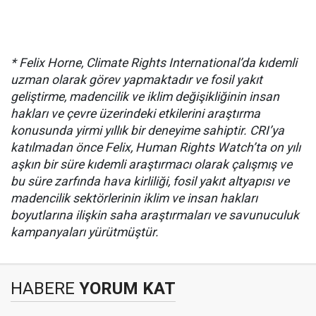
* Felix Horne, Climate Rights International’da kıdemli
uzman olarak görev yapmaktadır ve fosil yakıt
geliştirme, madencilik ve iklim değişikliğinin insan
hakları ve çevre üzerindeki etkilerini araştırma
konusunda yirmi yıllık bir deneyime sahiptir. CRI’ya
katılmadan önce Felix, Human Rights Watch’ta on yılı
aşkın bir süre kıdemli araştırmacı olarak çalışmış ve
bu süre zarfında hava kirliliği, fosil yakıt altyapısı ve
madencilik sektörlerinin iklim ve insan hakları
boyutlarına ilişkin saha araştırmaları ve savunuculuk
kampanyaları yürütmüştür.
HABERE
YORUM KAT