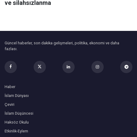
ve silahsızlanma
Güncel haberler, son dakika gelişmeleri, politika, ekonomi ve daha
fazlası.
Haber
İslam Dünyası
Çeviri
İslam Düşüncesi
Haksöz Okulu
Etkinlik-Eylem