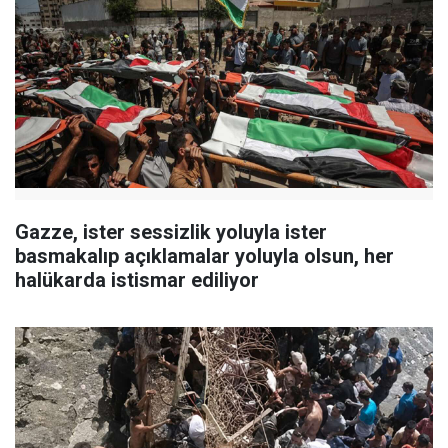
Gazze, ister sessizlik yoluyla ister
basmakalıp açıklamalar yoluyla olsun, her
halükarda istismar ediliyor