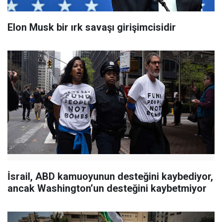
Elon Musk bir ırk savaşı girişimcisidir
İsrail, ABD kamuoyunun desteğini kaybediyor,
ancak Washington’un desteğini kaybetmiyor