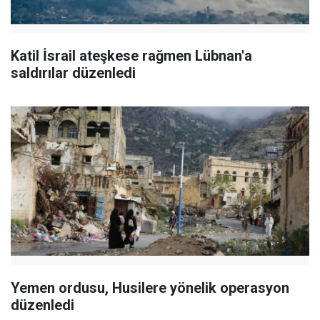
Katil İsrail ateşkese rağmen Lübnan'a
saldırılar düzenledi
Yemen ordusu, Husilere yönelik operasyon
düzenledi