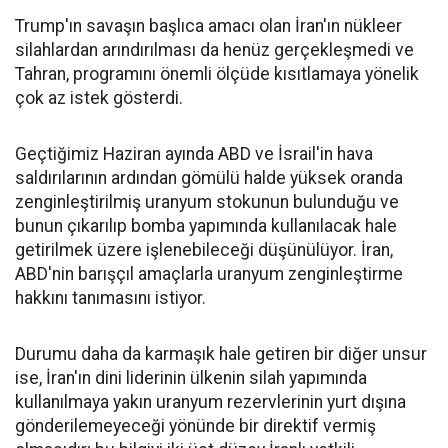
Trump'ın savaşın başlıca amacı olan İran'ın nükleer
silahlardan arındırılması da henüz gerçekleşmedi ve
Tahran, programını önemli ölçüde kısıtlamaya yönelik
çok az istek gösterdi.
Geçtiğimiz Haziran ayında ABD ve İsrail'in hava
saldırılarının ardından gömülü halde yüksek oranda
zenginleştirilmiş uranyum stokunun bulunduğu ve
bunun çıkarılıp bomba yapımında kullanılacak hale
getirilmek üzere işlenebileceği düşünülüyor. İran,
ABD'nin barışçıl amaçlarla uranyum zenginleştirme
hakkını tanımasını istiyor.
Durumu daha da karmaşık hale getiren bir diğer unsur
ise, İran'ın dini liderinin ülkenin silah yapımında
kullanılmaya yakın uranyum rezervlerinin yurt dışına
gönderilemeyeceği yönünde bir direktif vermiş