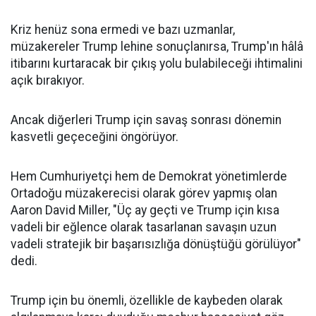
Kriz henüz sona ermedi ve bazı uzmanlar,
müzakereler Trump lehine sonuçlanırsa, Trump'ın hâlâ
itibarını kurtaracak bir çıkış yolu bulabileceği ihtimalini
açık bırakıyor.
Ancak diğerleri Trump için savaş sonrası dönemin
kasvetli geçeceğini öngörüyor.
Hem Cumhuriyetçi hem de Demokrat yönetimlerde
Ortadoğu müzakerecisi olarak görev yapmış olan
Aaron David Miller, "Üç ay geçti ve Trump için kısa
vadeli bir eğlence olarak tasarlanan savaşın uzun
vadeli stratejik bir başarısızlığa dönüştüğü görülüyor"
dedi.
Trump için bu önemli, özellikle de kaybeden olarak