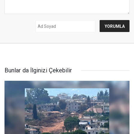
Bunlar da İlginizi Çekebilir