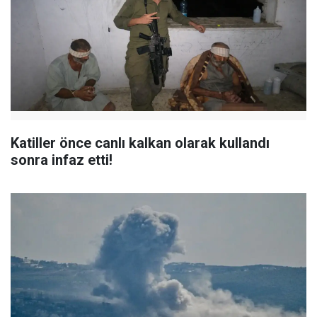
Katiller önce canlı kalkan olarak kullandı
sonra infaz etti!