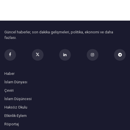
Güncel haberler, son dakika gelişmeleri, politika, ekonomi ve daha
fazlası.
Haber
İslam Dünyası
Çeviri
İslam Düşüncesi
Haksöz Okulu
Etkinlik-Eylem
Röportaj