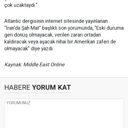
çok uzaktaydı."
Atlantic dergisinin internet sitesinde yayınlanan
"İran'da Şah Mat" başlıklı son yorumunda, "Eski duruma
geri dönüş olmayacak, verilen zararı ortadan
kaldıracak veya aşacak nihai bir Amerikan zaferi de
olmayacak" diye yazdı.
Kaynak: Middle East Online
HABERE
YORUM KAT