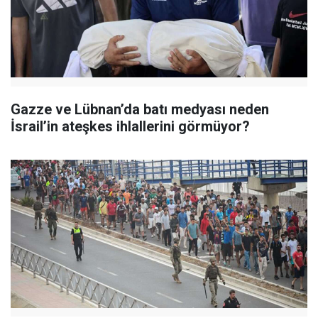
Gazze ve Lübnan’da batı medyası neden
İsrail’in ateşkes ihlallerini görmüyor?