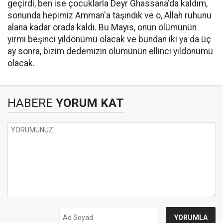
geçirdi, ben ise çocuklarla Deyr Ghassana'da kaldım,
sonunda hepimiz Amman'a taşındık ve o, Allah ruhunu
alana kadar orada kaldı. Bu Mayıs, onun ölümünün
yirmi beşinci yıldönümü olacak ve bundan iki ya da üç
ay sonra, bizim dedemizin ölümünün ellinci yıldönümü
olacak.
HABERE
YORUM KAT