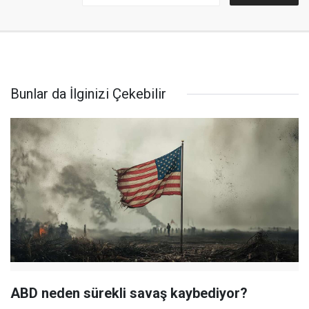
Bunlar da İlginizi Çekebilir
ABD neden sürekli savaş kaybediyor?