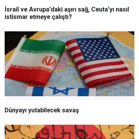
İsrail ve Avrupa’daki aşırı sağ, Ceuta’yı nasıl
istismar etmeye çalıştı?
Dünyayı yutabilecek savaş