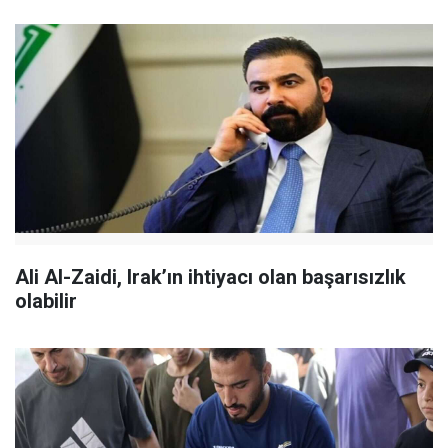
Ali Al-Zaidi, Irak’ın ihtiyacı olan başarısızlık
olabilir