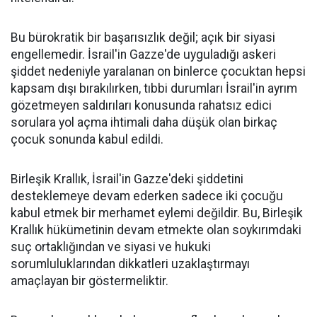
Bu bürokratik bir başarısızlık değil; açık bir siyasi
engellemedir. İsrail'in Gazze'de uyguladığı askeri
şiddet nedeniyle yaralanan on binlerce çocuktan hepsi
kapsam dışı bırakılırken, tıbbi durumları İsrail'in ayrım
gözetmeyen saldırıları konusunda rahatsız edici
sorulara yol açma ihtimali daha düşük olan birkaç
çocuk sonunda kabul edildi.
Birleşik Krallık, İsrail'in Gazze'deki şiddetini
desteklemeye devam ederken sadece iki çocuğu
kabul etmek bir merhamet eylemi değildir. Bu, Birleşik
Krallık hükümetinin devam etmekte olan soykırımdaki
suç ortaklığından ve siyasi ve hukuki
sorumluluklarından dikkatleri uzaklaştırmayı
amaçlayan bir göstermeliktir.