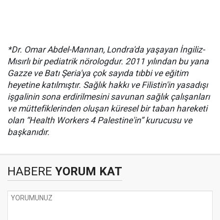
*Dr. Omar Abdel-Mannan, Londra'da yaşayan İngiliz-
Mısırlı bir pediatrik nörologdur. 2011 yılından bu yana
Gazze ve Batı Şeria'ya çok sayıda tıbbi ve eğitim
heyetine katılmıştır. Sağlık hakkı ve Filistin'in yasadışı
işgalinin sona erdirilmesini savunan sağlık çalışanları
ve müttefiklerinden oluşan küresel bir taban hareketi
olan “Health Workers 4 Palestine'in” kurucusu ve
başkanıdır.
HABERE
YORUM KAT