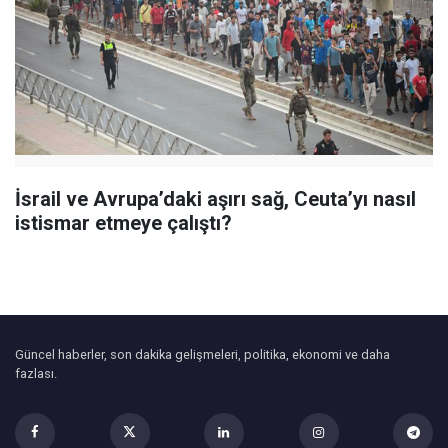
İsrail ve Avrupa’daki aşırı sağ, Ceuta’yı nasıl
istismar etmeye çalıştı?
Güncel haberler, son dakika gelişmeleri, politika, ekonomi ve daha
fazlası.