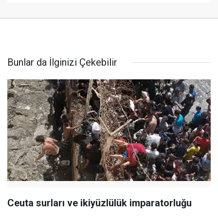
Bunlar da İlginizi Çekebilir
Ceuta surları ve ikiyüzlülük imparatorluğu