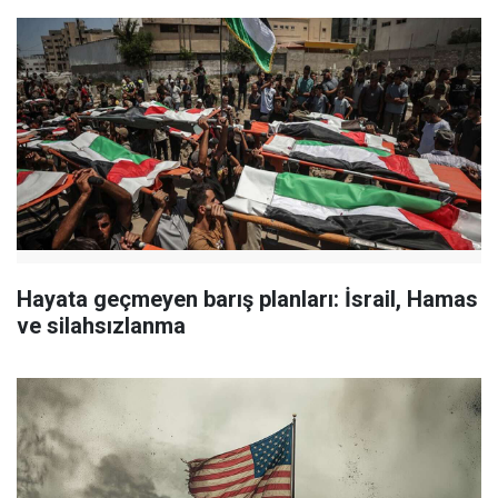
Hayata geçmeyen barış planları: İsrail, Hamas
ve silahsızlanma