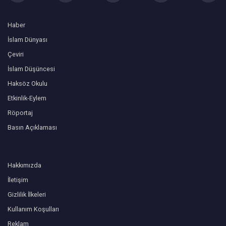
Haber
İslam Dünyası
Çeviri
İslam Düşüncesi
Haksöz Okulu
Etkinlik-Eylem
Röportaj
Basın Açıklaması
Hakkımızda
İletişim
Gizlilik İlkeleri
Kullanım Koşulları
Reklam