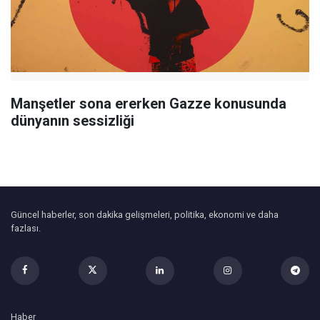
Manşetler sona ererken Gazze konusunda
dünyanın sessizliği
Güncel haberler, son dakika gelişmeleri, politika, ekonomi ve daha
fazlası.
Haber