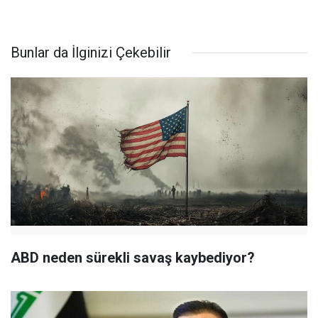
Bunlar da İlginizi Çekebilir
ABD neden sürekli savaş kaybediyor?