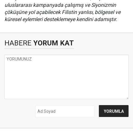
uluslararası kampanyada çalışmış ve Siyonizmin
çöküşüne yol açabilecek Filistin yanlısı, bölgesel ve
küresel eylemleri desteklemeye kendini adamıştır.
HABERE
YORUM KAT