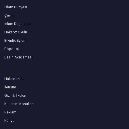
İslam Dünyası
Çeviri
İslam Düşüncesi
Haksöz Okulu
Etkinlik-Eylem
Röportaj
Basın Açıklaması
Hakkımızda
İletişim
Gizlilik İlkeleri
Kullanım Koşulları
Reklam
Künye