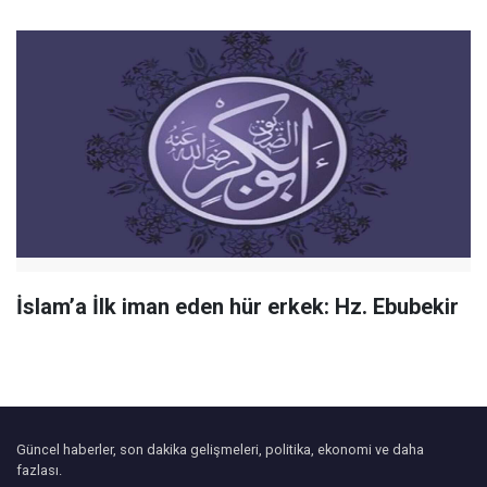
İslam’a İlk iman eden hür erkek: Hz. Ebubekir
Güncel haberler, son dakika gelişmeleri, politika, ekonomi ve daha
fazlası.