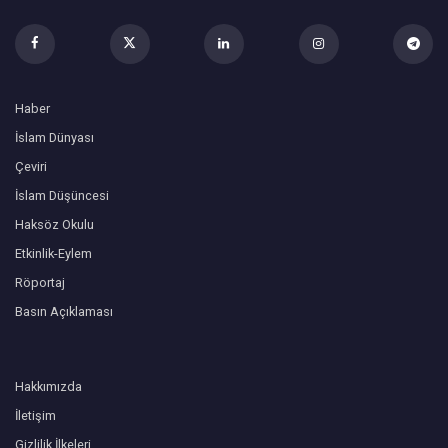
Haber
İslam Dünyası
Çeviri
İslam Düşüncesi
Haksöz Okulu
Etkinlik-Eylem
Röportaj
Basın Açıklaması
Hakkımızda
İletişim
Gizlilik İlkeleri