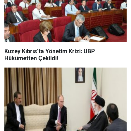
Kuzey Kıbrıs’ta Yönetim Krizi: UBP
Hükümetten Çekildi!