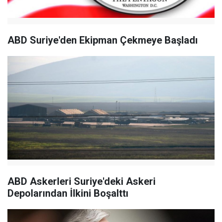
ABD Suriye'den Ekipman Çekmeye Başladı
ABD Askerleri Suriye'deki Askeri
Depolarından İlkini Boşalttı