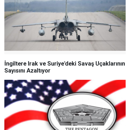
İngiltere Irak ve Suriye'deki Savaş Uçaklarının
Sayısını Azaltıyor