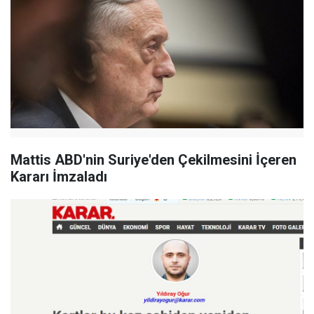
Mattis ABD'nin Suriye'den Çekilmesini İçeren
Kararı İmzaladı