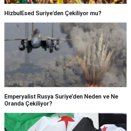
HizbulEsed Suriye'den Çekiliyor mu?
Emperyalist Rusya Suriye’den Neden ve Ne
Oranda Çekiliyor?