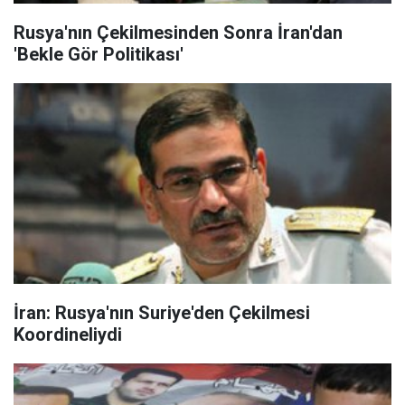
Rusya'nın Çekilmesinden Sonra İran'dan
'Bekle Gör Politikası'
İran: Rusya'nın Suriye'den Çekilmesi
Koordineliydi