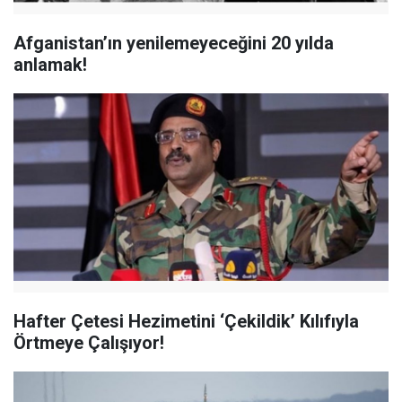
Afganistan’ın yenilemeyeceğini 20 yılda
anlamak!
Hafter Çetesi Hezimetini ‘Çekildik’ Kılıfıyla
Örtmeye Çalışıyor!