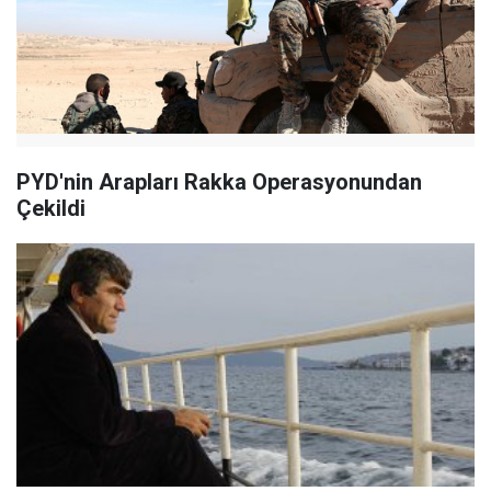
PYD'nin Arapları Rakka Operasyonundan
Çekildi