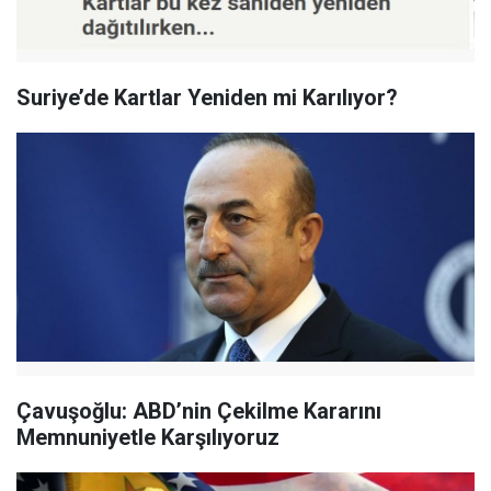
Suriye’de Kartlar Yeniden mi Karılıyor?
Çavuşoğlu: ABD’nin Çekilme Kararını
Memnuniyetle Karşılıyoruz