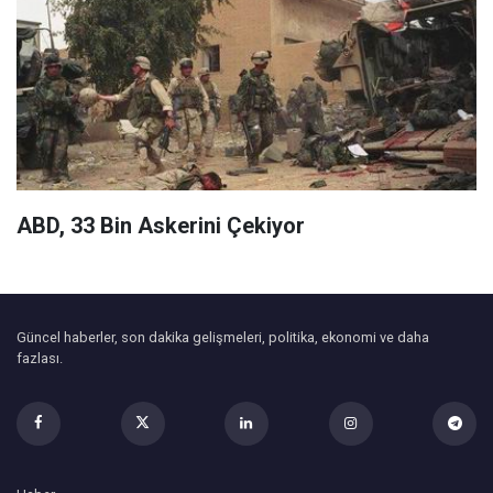
ABD, 33 Bin Askerini Çekiyor
Güncel haberler, son dakika gelişmeleri, politika, ekonomi ve daha
fazlası.