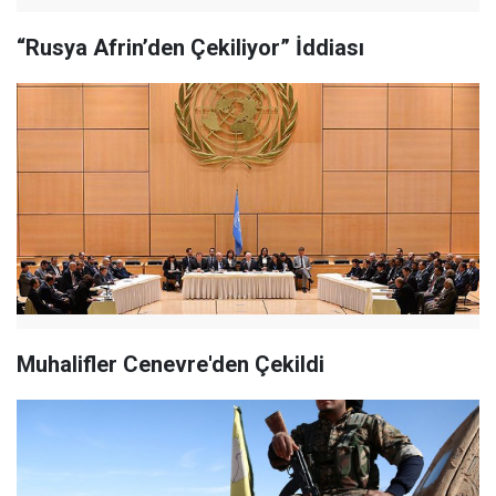
“Rusya Afrin’den Çekiliyor” İddiası
Muhalifler Cenevre'den Çekildi