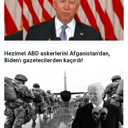
Hezimet ABD askerlerini Afganistan'dan,
Biden'ı gazetecilerden kaçırdı!