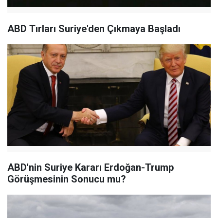
ABD Tırları Suriye'den Çıkmaya Başladı
ABD'nin Suriye Kararı Erdoğan-Trump
Görüşmesinin Sonucu mu?