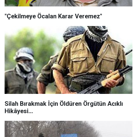
"Çekilmeye Öcalan Karar Veremez"
Silah Bırakmak İçin Öldüren Örgütün Acıklı
Hikâyesi...