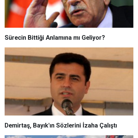
Sürecin Bittiği Anlamına mı Geliyor?
Demirtaş, Bayık'ın Sözlerini İzaha Çalıştı