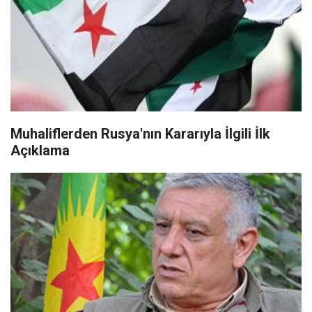
Muhaliflerden Rusya'nın Kararıyla İlgili İlk
Açıklama