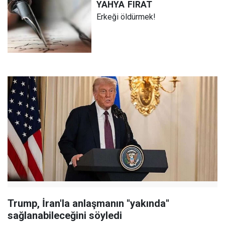
YAHYA
FIRAT
Erkeği öldürmek!
Trump, İran'la anlaşmanın "yakında"
sağlanabileceğini söyledi