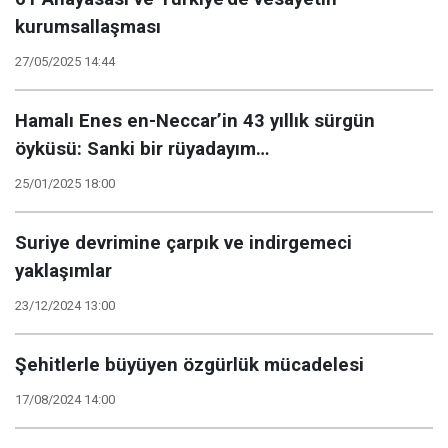
kurumsallaşması
27/05/2025 14:44
Hamalı Enes en-Neccar’in 43 yıllık sürgün
öyküsü: Sanki bir rüyadayım…
25/01/2025 18:00
Suriye devrimine çarpık ve indirgemeci
yaklaşımlar
23/12/2024 13:00
Şehitlerle büyüyen özgürlük mücadelesi
17/08/2024 14:00