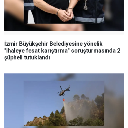
İzmir Büyükşehir Belediyesine yönelik
"ihaleye fesat karıştırma" soruşturmasında 2
şüpheli tutuklandı