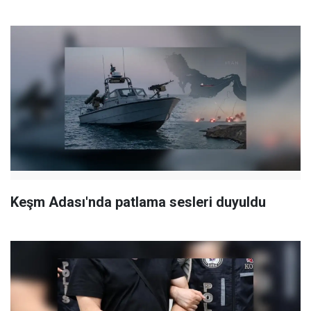
Keşm Adası'nda patlama sesleri duyuldu