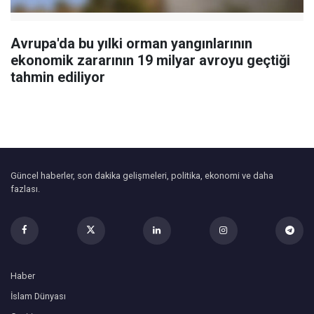
Avrupa'da bu yılki orman yangınlarının
ekonomik zararının 19 milyar avroyu geçtiği
tahmin ediliyor
Güncel haberler, son dakika gelişmeleri, politika, ekonomi ve daha
fazlası.
Haber
İslam Dünyası