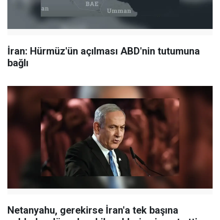
İran: Hürmüz'ün açılması ABD'nin tutumuna
bağlı
Netanyahu, gerekirse İran'a tek başına