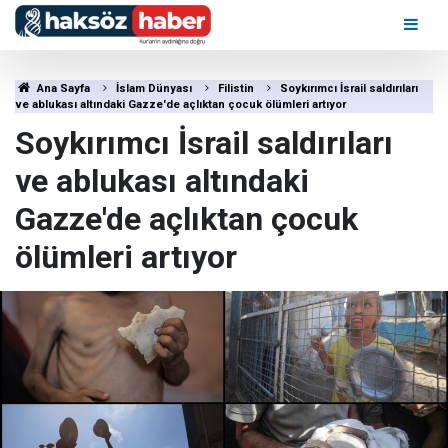
Ana Sayfa
İslam Dünyası
Filistin
Soykırımcı İsrail saldırıları
ve ablukası altındaki Gazze'de açlıktan çocuk ölümleri artıyor
Soykırımcı İsrail saldırıları
ve ablukası altındaki
Gazze'de açlıktan çocuk
ölümleri artıyor