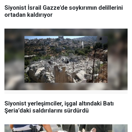
Siyonist İsrail Gazze'de soykırımın delillerini
ortadan kaldırıyor
Siyonist yerleşimciler, işgal altındaki Batı
Şeria’daki saldırılarını sürdürdü