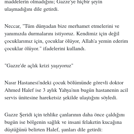
maddelerin olmadığını; Gazze'ye hiçbir şeyin
ulaşmadığını dile getirdi.
Neccar, "Tüm dünyadan bize merhamet etmelerini ve
yanımızda durmalarını istiyoruz. Kendimiz için değil
çocuklarımız için, çocuklar ölüyor, Allah'a yemin ederim
çocuklar ölüyor." ifadelerini kullandı.
"Gazze'de açlık krizi yaşıyoruz"
Nasır Hastanesi'ndeki çocuk bölümünde görevli doktor
Ahmed Halef ise 3 aylık Yahya'nın bugün hastanenin acil
servis ünitesine hareketsiz şekilde ulaştığını söyledi.
Gazze Şeridi için tehlike çanlarının daha önce çaldığını
bugün ise bölgenin sağlık ve insani felaketin kucağına
düştüğünü belirten Halef, şunları dile getirdi: