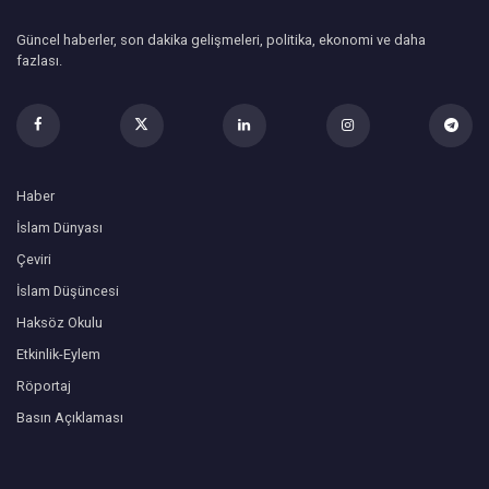
Güncel haberler, son dakika gelişmeleri, politika, ekonomi ve daha
fazlası.
Haber
İslam Dünyası
Çeviri
İslam Düşüncesi
Haksöz Okulu
Etkinlik-Eylem
Röportaj
Basın Açıklaması