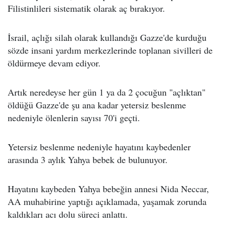
Filistinlileri sistematik olarak aç bırakıyor.
İsrail, açlığı silah olarak kullandığı Gazze'de kurduğu
sözde insani yardım merkezlerinde toplanan sivilleri de
öldürmeye devam ediyor.
Artık neredeyse her gün 1 ya da 2 çocuğun "açlıktan"
öldüğü Gazze'de şu ana kadar yetersiz beslenme
nedeniyle ölenlerin sayısı 70'i geçti.
Yetersiz beslenme nedeniyle hayatını kaybedenler
arasında 3 aylık Yahya bebek de bulunuyor.
Hayatını kaybeden Yahya bebeğin annesi Nida Neccar,
AA muhabirine yaptığı açıklamada, yaşamak zorunda
kaldıkları acı dolu süreci anlattı.