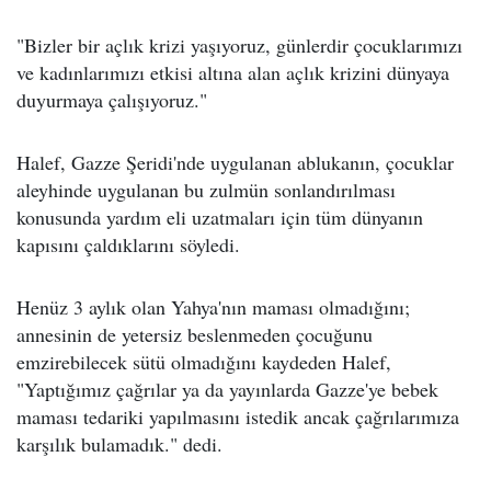
"Bizler bir açlık krizi yaşıyoruz, günlerdir çocuklarımızı
ve kadınlarımızı etkisi altına alan açlık krizini dünyaya
duyurmaya çalışıyoruz."
Halef, Gazze Şeridi'nde uygulanan ablukanın, çocuklar
aleyhinde uygulanan bu zulmün sonlandırılması
konusunda yardım eli uzatmaları için tüm dünyanın
kapısını çaldıklarını söyledi.
Henüz 3 aylık olan Yahya'nın maması olmadığını;
annesinin de yetersiz beslenmeden çocuğunu
emzirebilecek sütü olmadığını kaydeden Halef,
"Yaptığımız çağrılar ya da yayınlarda Gazze'ye bebek
maması tedariki yapılmasını istedik ancak çağrılarımıza
karşılık bulamadık." dedi.