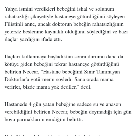
Yahya ismini verdikleri bebeğini ishal ve solunum
rahatsızlığı şikayetiyle hastaneye götürdüğünü söyleyen
Filistinli anne, ancak doktorun bebeğin rahatsızlığının
yetersiz beslenme kaynaklı olduğunu söylediğini ve bazı
ilaçlar yazdığını ifade etti.
İlaçları kullanmaya başladıktan sonra durumu daha da
kötüye giden bebeğini tekrar hastaneye götürdüğünü
belirten Neccar, "Hastane bebeğimi Sınır Tanımayan
Doktorlar'a götürmemi söyledi. Sana orada mama
verirler, bizde mama yok dediler." dedi.
Hastanede 4 gün yatan bebeğine sadece su ve anason
verebildiğini belirten Neccar, bebeğin doymadığı için gün
boyu parmaklarını emdiğini belirtti.