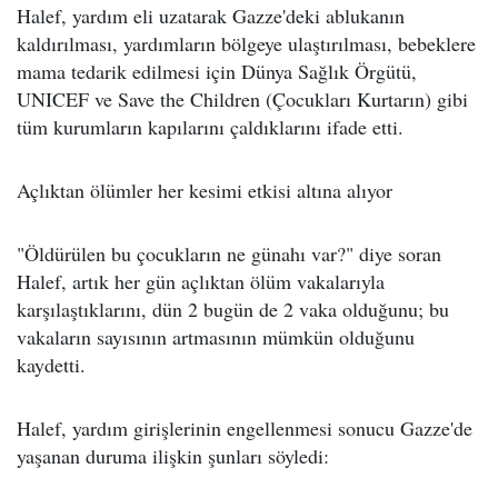
Halef, yardım eli uzatarak Gazze'deki ablukanın
kaldırılması, yardımların bölgeye ulaştırılması, bebeklere
mama tedarik edilmesi için Dünya Sağlık Örgütü,
UNICEF ve Save the Children (Çocukları Kurtarın) gibi
tüm kurumların kapılarını çaldıklarını ifade etti.
Açlıktan ölümler her kesimi etkisi altına alıyor
"Öldürülen bu çocukların ne günahı var?" diye soran
Halef, artık her gün açlıktan ölüm vakalarıyla
karşılaştıklarını, dün 2 bugün de 2 vaka olduğunu; bu
vakaların sayısının artmasının mümkün olduğunu
kaydetti.
Halef, yardım girişlerinin engellenmesi sonucu Gazze'de
yaşanan duruma ilişkin şunları söyledi: