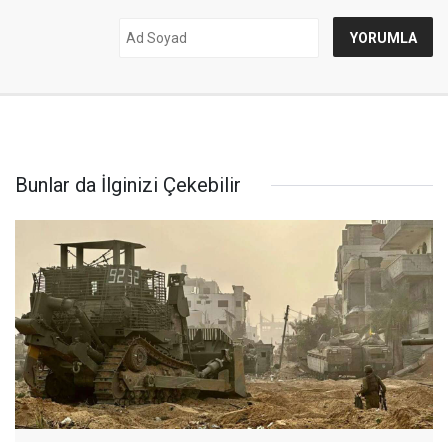
Bunlar da İlginizi Çekebilir