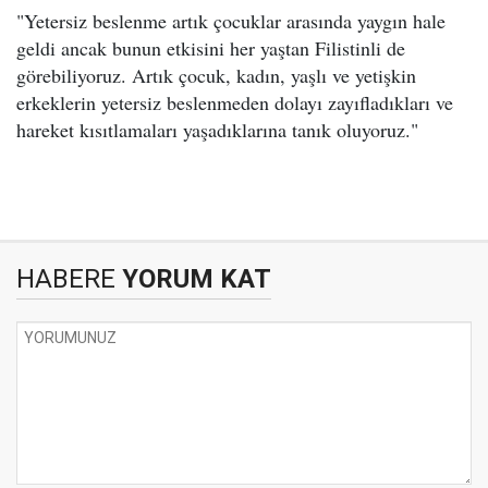
"Yetersiz beslenme artık çocuklar arasında yaygın hale
geldi ancak bunun etkisini her yaştan Filistinli de
görebiliyoruz. Artık çocuk, kadın, yaşlı ve yetişkin
erkeklerin yetersiz beslenmeden dolayı zayıfladıkları ve
hareket kısıtlamaları yaşadıklarına tanık oluyoruz."
HABERE
YORUM KAT