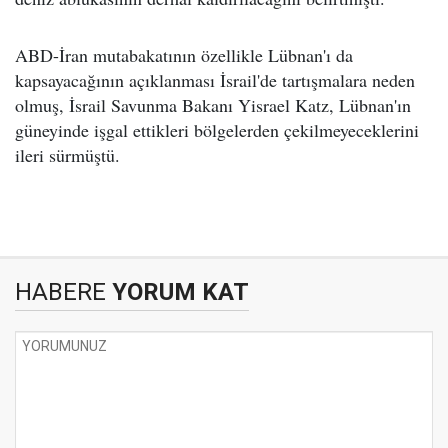
ABD-İran mutabakatının özellikle Lübnan'ı da
kapsayacağının açıklanması İsrail'de tartışmalara neden
olmuş, İsrail Savunma Bakanı Yisrael Katz, Lübnan'ın
güneyinde işgal ettikleri bölgelerden çekilmeyeceklerini
ileri sürmüştü.
HABERE
YORUM KAT