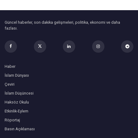
Güncel haberler, son dakika gelişmeleri, politika, ekonomi ve daha
fazlası.
Haber
İslam Dünyası
Çeviri
İslam Düşüncesi
Haksöz Okulu
Etkinlik-Eylem
Röportaj
Basın Açıklaması