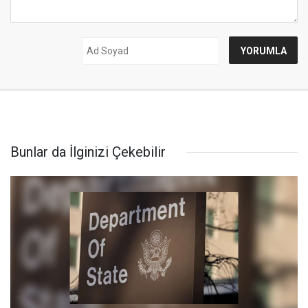
Bunlar da İlginizi Çekebilir