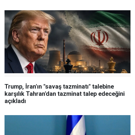
Trump, İran'ın "savaş tazminatı" talebine
karşılık Tahran'dan tazminat talep edeceğini
açıkladı