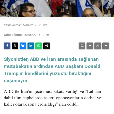
Yayınlanma:
15/06/2026 20:02
Güncelleme:
16/06/2026 10:20
Siyonistler, ABD ve İran arasında sağlanan
mutabakatın ardından ABD Başkanı Donald
Trump'ın kendilerini yüzüstü bıraktığını
düşünüyor.
ABD ile İran'ın gece mutabakata vardığı ve "Lübnan
dahil tüm cephelerde askeri operasyonların derhal ve
kalıcı olarak sona erdirildiği" ilan edildi.