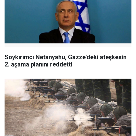
Soykırımcı Netanyahu, Gazze'deki ateşkesin
2. aşama planını reddetti