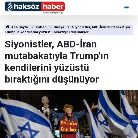
Ana Sayfa
Haber
Dünya
Siyonistler, ABD-İran mutabakatıyla
Trump'ın kendilerini yüzüstü bıraktığını düşünüyor
Siyonistler, ABD-İran
mutabakatıyla Trump'ın
kendilerini yüzüstü
bıraktığını düşünüyor