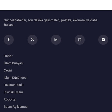
Güncel haberler, son dakika gelişmeleri, politika, ekonomi ve daha
fazlası.
Haber
İslam Dünyası
Çeviri
İslam Düşüncesi
Haksöz Okulu
Etkinlik-Eylem
Röportaj
Basın Açıklaması