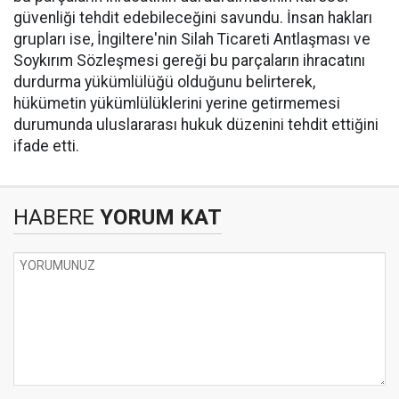
güvenliği tehdit edebileceğini savundu. İnsan hakları
grupları ise, İngiltere'nin Silah Ticareti Antlaşması ve
Soykırım Sözleşmesi gereği bu parçaların ihracatını
durdurma yükümlülüğü olduğunu belirterek,
hükümetin yükümlülüklerini yerine getirmemesi
durumunda uluslararası hukuk düzenini tehdit ettiğini
ifade etti.
HABERE
YORUM KAT