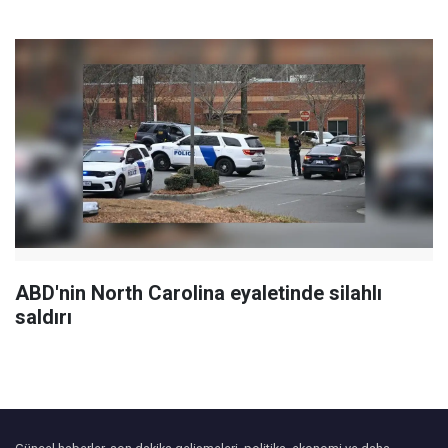
ABD'nin North Carolina eyaletinde silahlı
saldırı