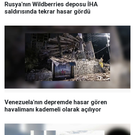
Rusya'nın Wildberries deposu İHA
saldırısında tekrar hasar gördü
Venezuela'nın depremde hasar gören
havalimanı kademeli olarak açılıyor