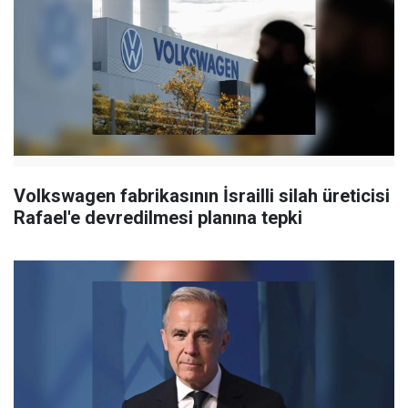
Volkswagen fabrikasının İsrailli silah üreticisi
Rafael'e devredilmesi planına tepki