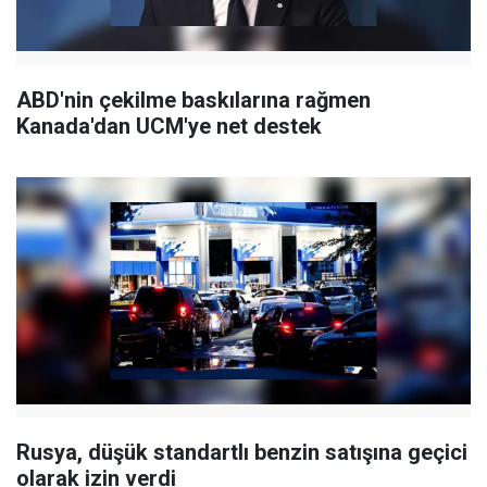
ABD'nin çekilme baskılarına rağmen
Kanada'dan UCM'ye net destek
Rusya, düşük standartlı benzin satışına geçici
olarak izin verdi