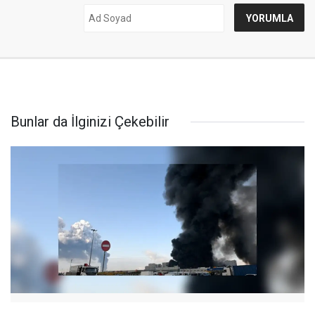
Bunlar da İlginizi Çekebilir