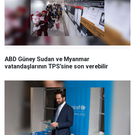
ABD Güney Sudan ve Myanmar
vatandaşlarının TPS’sine son verebilir