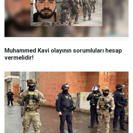
Muhammed Kavi olayının sorumluları hesap
vermelidir!