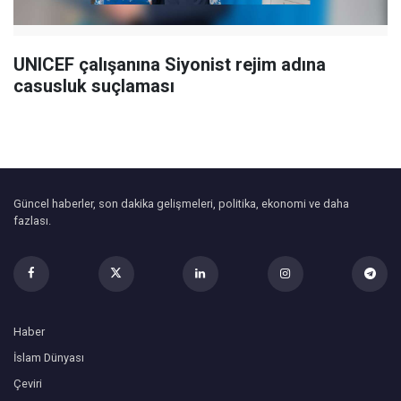
UNICEF çalışanına Siyonist rejim adına
casusluk suçlaması
Güncel haberler, son dakika gelişmeleri, politika, ekonomi ve daha
fazlası.
Haber
İslam Dünyası
Çeviri