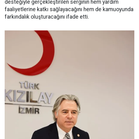
desteğiyle gerçekleştirilen serginin hem yardım
faaliyetlerine katkı sağlayacağını hem de kamuoyunda
farkındalık oluşturacağını ifade etti.