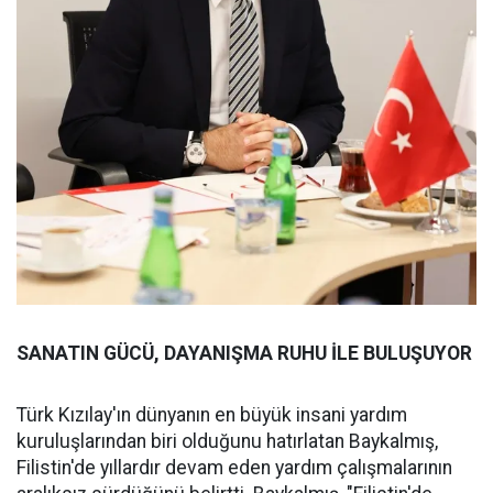
SANATIN GÜCÜ, DAYANIŞMA RUHU İLE BULUŞUYOR
Türk Kızılay'ın dünyanın en büyük insani yardım
kuruluşlarından biri olduğunu hatırlatan Baykalmış,
Filistin'de yıllardır devam eden yardım çalışmalarının