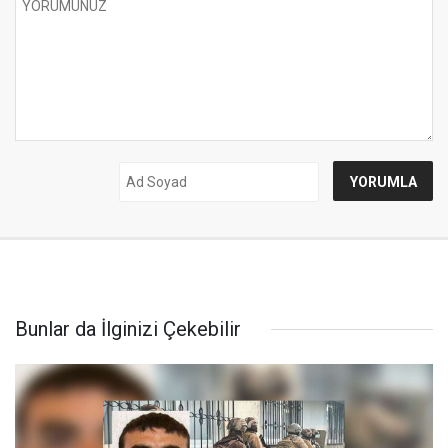
Bunlar da İlginizi Çekebilir