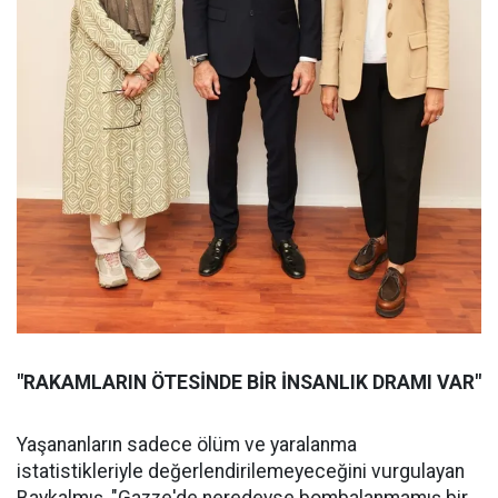
"RAKAMLARIN ÖTESİNDE BİR İNSANLIK DRAMI VAR"
Yaşananların sadece ölüm ve yaralanma
istatistikleriyle değerlendirilemeyeceğini vurgulayan