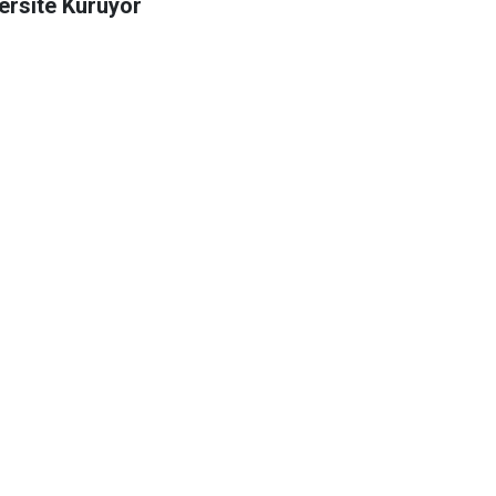
ersite Kuruyor