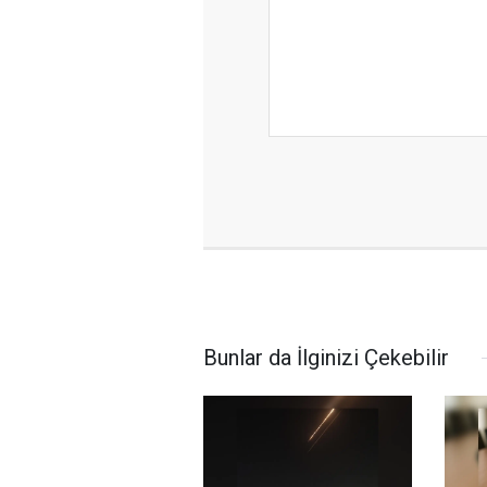
Bunlar da İlginizi Çekebilir