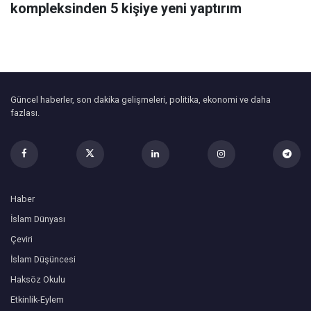
kompleksinden 5 kişiye yeni yaptırım
Güncel haberler, son dakika gelişmeleri, politika, ekonomi ve daha
fazlası.
Haber
İslam Dünyası
Çeviri
İslam Düşüncesi
Haksöz Okulu
Etkinlik-Eylem