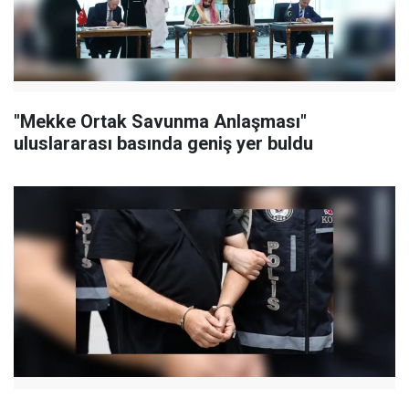
"Mekke Ortak Savunma Anlaşması"
uluslararası basında geniş yer buldu