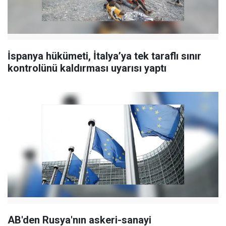
İspanya hükümeti, İtalya’ya tek taraflı sınır
kontrolünü kaldırması uyarısı yaptı
AB'den Rusya'nın askeri-sanayi