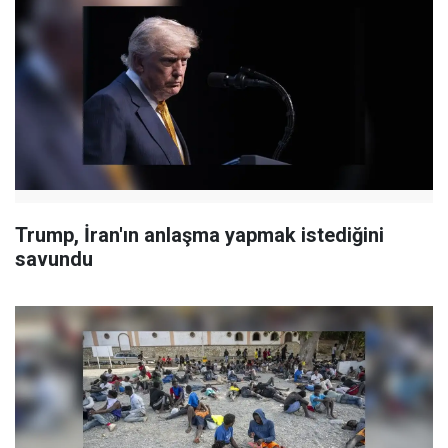
Trump, İran'ın anlaşma yapmak istediğini
savundu