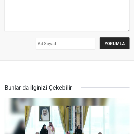
Bunlar da İlginizi Çekebilir