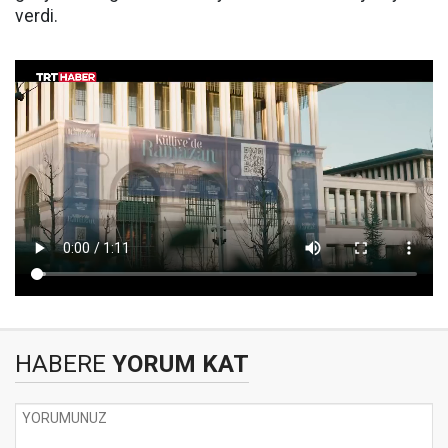
verdi.
HABERE
YORUM KAT