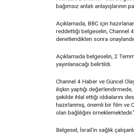
bağımsız anlatı anlayışlarının p
Açıklamada, BBC için hazırlana
reddettiği belgeselin, Channel 4
denetlendikten sonra onaylandığı
Açıklamada belgeselin, 2 Temm
yayınlanacağı belirtildi.
Channel 4 Haber ve Güncel Ola
ilişkin yaptığı değerlendirmede, 
şekilde ihlal ettiği iddialarını des
hazırlanmış, önemli bir film ve
olan bağlılığını örneklemektedir."
Belgesel, İsrail'in sağlık çalışan