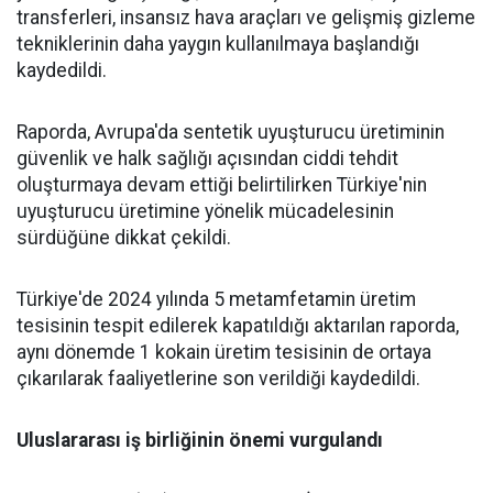
transferleri, insansız hava araçları ve gelişmiş gizleme
tekniklerinin daha yaygın kullanılmaya başlandığı
kaydedildi.
Raporda, Avrupa'da sentetik uyuşturucu üretiminin
güvenlik ve halk sağlığı açısından ciddi tehdit
oluşturmaya devam ettiği belirtilirken Türkiye'nin
uyuşturucu üretimine yönelik mücadelesinin
sürdüğüne dikkat çekildi.
Türkiye'de 2024 yılında 5 metamfetamin üretim
tesisinin tespit edilerek kapatıldığı aktarılan raporda,
aynı dönemde 1 kokain üretim tesisinin de ortaya
çıkarılarak faaliyetlerine son verildiği kaydedildi.
Uluslararası iş birliğinin önemi vurgulandı