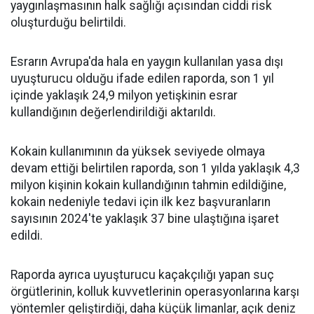
yaygınlaşmasının halk sağlığı açısından ciddi risk
oluşturduğu belirtildi.
Esrarın Avrupa'da hala en yaygın kullanılan yasa dışı
uyuşturucu olduğu ifade edilen raporda, son 1 yıl
içinde yaklaşık 24,9 milyon yetişkinin esrar
kullandığının değerlendirildiği aktarıldı.
Kokain kullanımının da yüksek seviyede olmaya
devam ettiği belirtilen raporda, son 1 yılda yaklaşık 4,3
milyon kişinin kokain kullandığının tahmin edildiğine,
kokain nedeniyle tedavi için ilk kez başvuranların
sayısının 2024'te yaklaşık 37 bine ulaştığına işaret
edildi.
Raporda ayrıca uyuşturucu kaçakçılığı yapan suç
örgütlerinin, kolluk kuvvetlerinin operasyonlarına karşı
yöntemler geliştirdiği, daha küçük limanlar, açık deniz