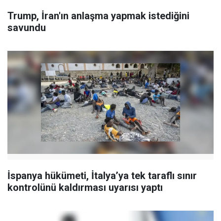
Trump, İran'ın anlaşma yapmak istediğini
savundu
İspanya hükümeti, İtalya’ya tek taraflı sınır
kontrolünü kaldırması uyarısı yaptı