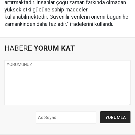
artırmaktadır. İnsanlar çoğu zaman farkında olmadan
yüksek etki gücüne sahip maddeler
kullanabilmektedir. Güvenilir verilerin önemi bugün her
zamankinden daha fazladır." ifadelerini kullandı.
HABERE
YORUM KAT