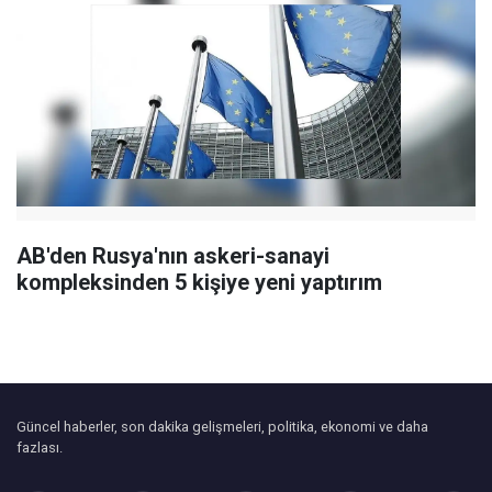
AB'den Rusya'nın askeri-sanayi
kompleksinden 5 kişiye yeni yaptırım
Güncel haberler, son dakika gelişmeleri, politika, ekonomi ve daha
fazlası.