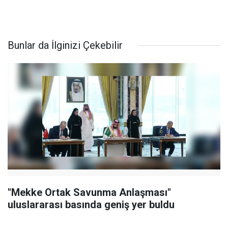
Bunlar da İlginizi Çekebilir
"Mekke Ortak Savunma Anlaşması"
uluslararası basında geniş yer buldu