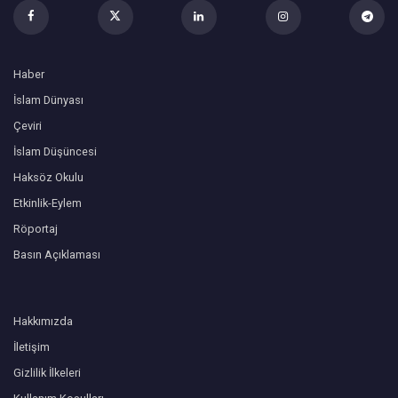
Haber
İslam Dünyası
Çeviri
İslam Düşüncesi
Haksöz Okulu
Etkinlik-Eylem
Röportaj
Basın Açıklaması
Hakkımızda
İletişim
Gizlilik İlkeleri