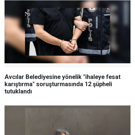
Avcılar Belediyesine yönelik "ihaleye fesat
karıştırma" soruşturmasında 12 şüpheli
tutuklandı