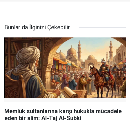
Bunlar da İlginizi Çekebilir
Memlük sultanlarına karşı hukukla mücadele
eden bir alim: Al-Taj Al-Subki