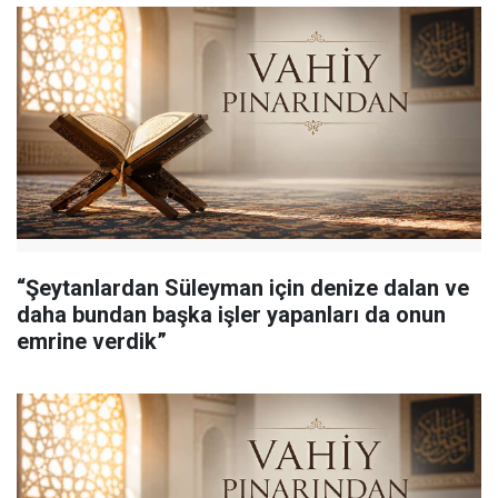
“Şeytanlardan Süleyman için denize dalan ve
daha bundan başka işler yapanları da onun
emrine verdik”