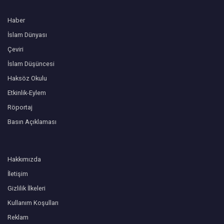
Haber
İslam Dünyası
Çeviri
İslam Düşüncesi
Haksöz Okulu
Etkinlik-Eylem
Röportaj
Basın Açıklaması
Hakkımızda
İletişim
Gizlilik İlkeleri
Kullanım Koşulları
Reklam