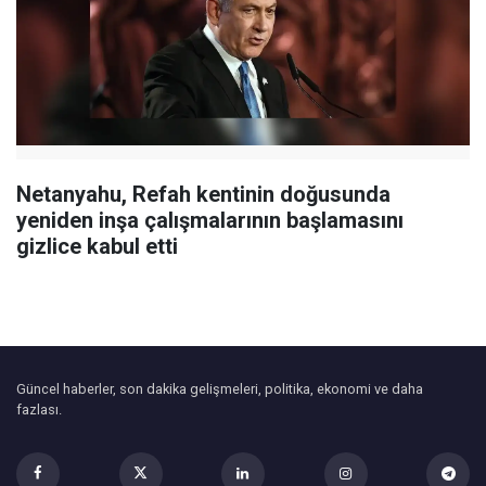
Netanyahu, Refah kentinin doğusunda
yeniden inşa çalışmalarının başlamasını
gizlice kabul etti
Güncel haberler, son dakika gelişmeleri, politika, ekonomi ve daha
fazlası.