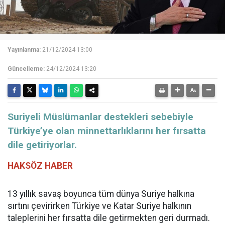
Yayınlanma:
21/12/2024 13:00
Güncelleme:
24/12/2024 13:20
Suriyeli Müslümanlar destekleri sebebiyle
Türkiye’ye olan minnettarlıklarını her fırsatta
dile getiriyorlar.
HAKSÖZ HABER
13 yıllık savaş boyunca tüm dünya Suriye halkına
sırtını çevirirken Türkiye ve Katar Suriye halkının
taleplerini her fırsatta dile getirmekten geri durmadı.