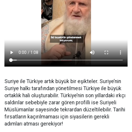
Suriye ile Türkiye artık büyük bir eşikteler. Suriye’nin
Suriye halkı tarafından yönetilmesi Türkiye ile büyük
ortaklık hali oluşturabilir. Türkiye’nin son yıllardaki ırkçı
saldırılar sebebiyle zarar gören profilli ise Suriyeli
Müslümanlar sayesinde tekrardan düzeltilebilir. Tarihi
fırsatların kaçırılmaması için siyasilerin gerekli
adımları atması gerekiyor!