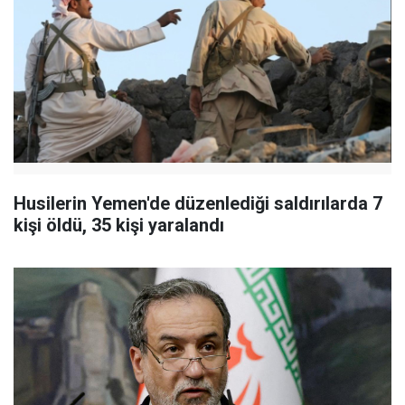
Husilerin Yemen'de düzenlediği saldırılarda 7
kişi öldü, 35 kişi yaralandı