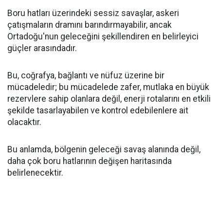
Boru hatları üzerindeki sessiz savaşlar, askeri
çatışmaların dramını barındırmayabilir, ancak
Ortadoğu'nun geleceğini şekillendiren en belirleyici
güçler arasındadır.
Bu, coğrafya, bağlantı ve nüfuz üzerine bir
mücadeledir; bu mücadelede zafer, mutlaka en büyük
rezervlere sahip olanlara değil, enerji rotalarını en etkili
şekilde tasarlayabilen ve kontrol edebilenlere ait
olacaktır.
Bu anlamda, bölgenin geleceği savaş alanında değil,
daha çok boru hatlarının değişen haritasında
belirlenecektir.