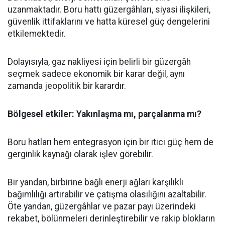
uzanmaktadır. Boru hattı güzergâhları, siyasi ilişkileri,
güvenlik ittifaklarını ve hatta küresel güç dengelerini
etkilemektedir.
Dolayısıyla, gaz nakliyesi için belirli bir güzergâh
seçmek sadece ekonomik bir karar değil, aynı
zamanda jeopolitik bir karardır.
Bölgesel etkiler: Yakınlaşma mı, parçalanma mı?
Boru hatları hem entegrasyon için bir itici güç hem de
gerginlik kaynağı olarak işlev görebilir.
Bir yandan, birbirine bağlı enerji ağları karşılıklı
bağımlılığı artırabilir ve çatışma olasılığını azaltabilir.
Öte yandan, güzergâhlar ve pazar payı üzerindeki
rekabet, bölünmeleri derinleştirebilir ve rakip blokların