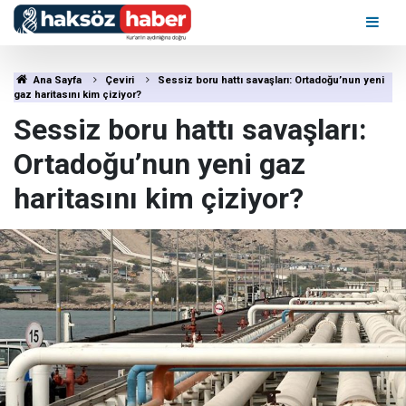
Ana Sayfa
Çeviri
Sessiz boru hattı savaşları: Ortadoğu’nun yeni
gaz haritasını kim çiziyor?
Sessiz boru hattı savaşları:
Ortadoğu’nun yeni gaz
haritasını kim çiziyor?