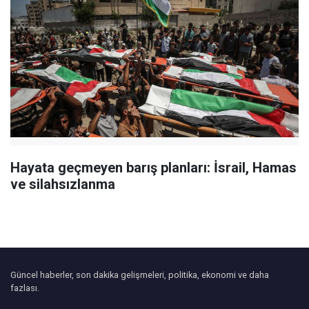
Hayata geçmeyen barış planları: İsrail, Hamas
ve silahsızlanma
Güncel haberler, son dakika gelişmeleri, politika, ekonomi ve daha
fazlası.