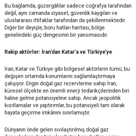
Bu bağlamda, güzergâhlar sadece coğrafya tarafından
değil, aynı zamanda siyaset, güvenlik kaygıları ve
uluslararası ittifaklar tarafından da şekillenmektedir.
Diğer bir deyişle, boru hatları haritası, bölge
genelindeki güç dengesinin bir yansımasıdır.
Rakip aktörler: İran’dan Katar’a ve Türkiye’ye
İran, Katar ve Türkiye gibi bölgesel aktörlerin tümü, bu
değişen ortamda konumlarını sağlamlaştırmaya
çalışıyor. Engin doğal gaz rezervlerine sahip İran,
küresel ölçekte en önemli enerji tedarikçilerinden biri
haline gelme potansiyeline sahip. Ancak jeopolitik
kısıtlamalar ve yaptırımlar, bu potansiyeli tam olarak
hayata geçirme imkânını sınırlamıştır.
Dünyanın önde gelen sıvılaştırılmış doğal gaz