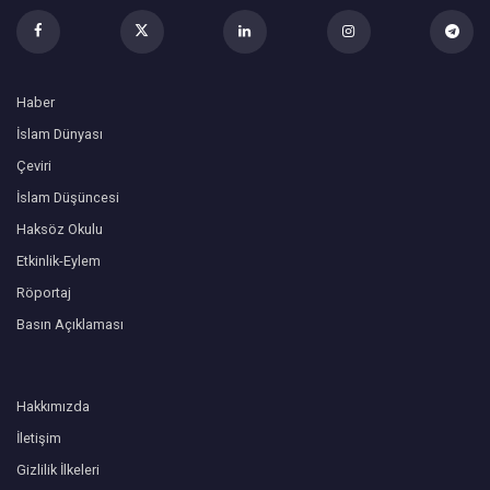
Haber
İslam Dünyası
Çeviri
İslam Düşüncesi
Haksöz Okulu
Etkinlik-Eylem
Röportaj
Basın Açıklaması
Hakkımızda
İletişim
Gizlilik İlkeleri