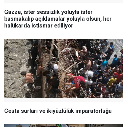
Gazze, ister sessizlik yoluyla ister
basmakalıp açıklamalar yoluyla olsun, her
halükarda istismar ediliyor
Ceuta surları ve ikiyüzlülük imparatorluğu