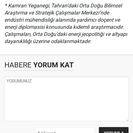
* Kamran Yeganegi, Tahran’daki Orta Doğu Bilimsel
Araştırma ve Stratejik Çalışmalar Merkezi’nde
endüstri mühendisliği alanında yardımcı doçent ve
enerji diplomasisi konusunda kıdemli araştırmacıdır.
Çalışmaları, Orta Doğu’daki enerji jeopolitiği ve altyapı
dayanıklılığı üzerine odaklanmaktadır.
HABERE
YORUM KAT