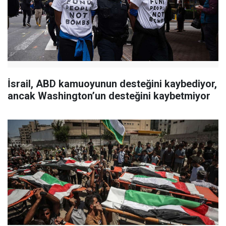
İsrail, ABD kamuoyunun desteğini kaybediyor,
ancak Washington’un desteğini kaybetmiyor