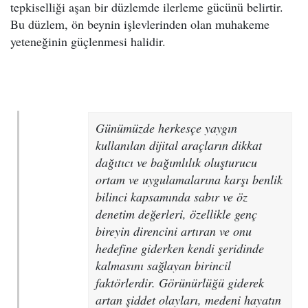
tepkiselliği aşan bir düzlemde ilerleme gücünü belirtir.
Bu düzlem, ön beynin işlevlerinden olan muhakeme
yeteneğinin güçlenmesi halidir.
Günümüzde herkesçe yaygın
kullanılan dijital araçların dikkat
dağıtıcı ve bağımlılık oluşturucu
ortam ve uygulamalarına karşı benlik
bilinci kapsamında sabır ve öz
denetim değerleri, özellikle genç
bireyin direncini artıran ve onu
hedefine giderken kendi şeridinde
kalmasını sağlayan birincil
faktörlerdir. Görünürlüğü giderek
artan şiddet olayları, medeni hayatın