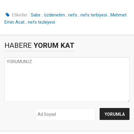
Etiketler :
Sabır
,
özdenetim
,
nefs
,
nefs terbiyesi
,
Mehmet
Emin Acat
,
nefs tezkiyesi
HABERE
YORUM KAT