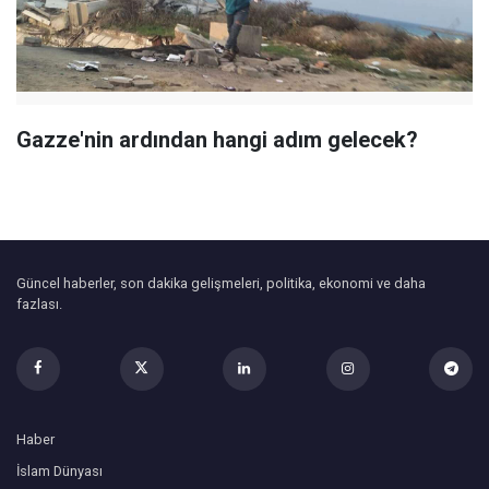
Gazze'nin ardından hangi adım gelecek?
Güncel haberler, son dakika gelişmeleri, politika, ekonomi ve daha
fazlası.
Haber
İslam Dünyası