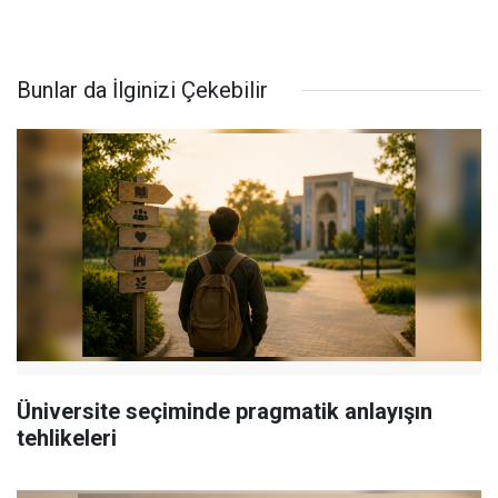
Bunlar da İlginizi Çekebilir
Üniversite seçiminde pragmatik anlayışın
tehlikeleri