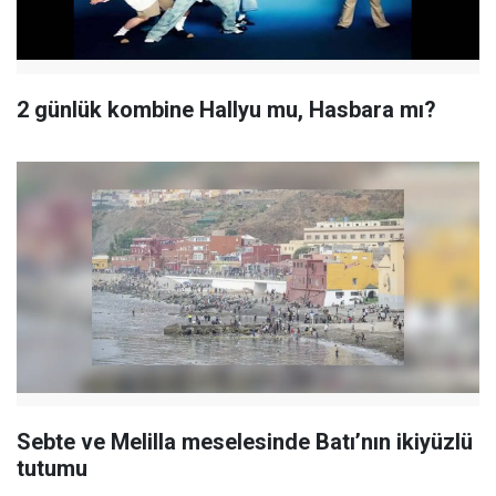
2 günlük kombine Hallyu mu, Hasbara mı?
Sebte ve Melilla meselesinde Batı’nın ikiyüzlü
tutumu